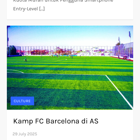
Entry-Level […]
CULTURE
Kamp FC Barcelona di AS