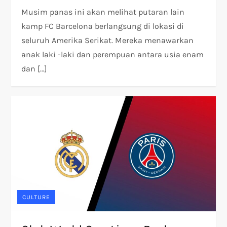
Musim panas ini akan melihat putaran lain
kamp FC Barcelona berlangsung di lokasi di
seluruh Amerika Serikat. Mereka menawarkan
anak laki -laki dan perempuan antara usia enam
dan […]
CULTURE