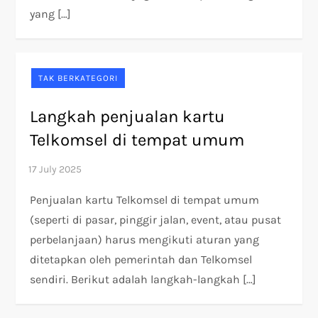
yang […]
TAK BERKATEGORI
Langkah penjualan kartu
Telkomsel di tempat umum
Penjualan kartu Telkomsel di tempat umum
(seperti di pasar, pinggir jalan, event, atau pusat
perbelanjaan) harus mengikuti aturan yang
ditetapkan oleh pemerintah dan Telkomsel
sendiri. Berikut adalah langkah-langkah […]