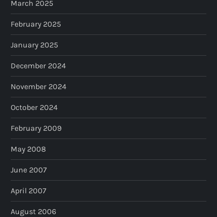
March 2025
February 2025
January 2025
December 2024
November 2024
October 2024
February 2009
May 2008
June 2007
April 2007
August 2006