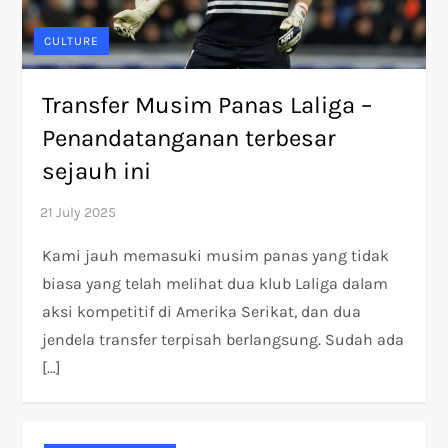
CULTURE
Transfer Musim Panas Laliga –
Penandatanganan terbesar
sejauh ini
Kami jauh memasuki musim panas yang tidak
biasa yang telah melihat dua klub Laliga dalam
aksi kompetitif di Amerika Serikat, dan dua
jendela transfer terpisah berlangsung. Sudah ada
[…]