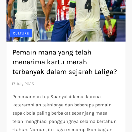
CULTURE
Pemain mana yang telah
menerima kartu merah
terbanyak dalam sejarah Laliga?
Penerbangan top Spanyol dikenal karena
keterampilan teknisnya dan beberapa pemain
sepak bola paling berbakat sepanjang masa
telah menghiasi panggungnya selama bertahun
-tahun. Namun, itu juga menampilkan bagian