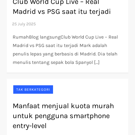
Club World Cup Live – Real
Madrid vs PSG saat itu terjadi
RumahBlog langsungClub World Cup Live – Real
Madrid vs PSG saat itu terjadi Mark adalah
penulis lepas yang berbasis di Madrid. Dia telah
menulis tentang sepak bola Spanyol […]
TAK BERKATEGORI
Manfaat menjual kuota murah
untuk pengguna smartphone
entry-level