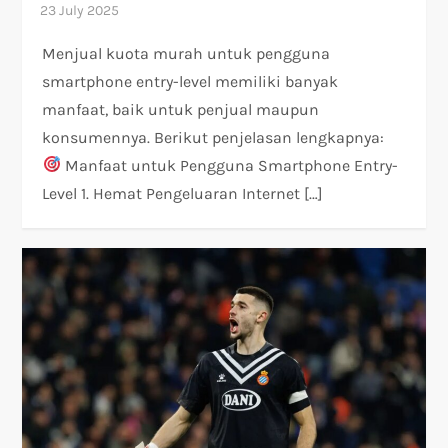
Menjual kuota murah untuk pengguna
smartphone entry-level memiliki banyak
manfaat, baik untuk penjual maupun
konsumennya. Berikut penjelasan lengkapnya:
Manfaat untuk Pengguna Smartphone Entry-
Level 1. Hemat Pengeluaran Internet […]