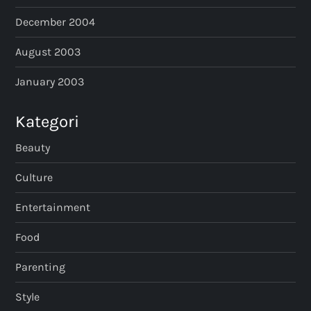
December 2004
August 2003
January 2003
Kategori
Beauty
Culture
Entertainment
Food
Parenting
Style