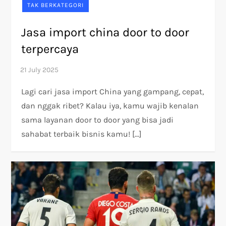
TAK BERKATEGORI
Jasa import china door to door
terpercaya
Lagi cari jasa import China yang gampang, cepat,
dan nggak ribet? Kalau iya, kamu wajib kenalan
sama layanan door to door yang bisa jadi
sahabat terbaik bisnis kamu! […]