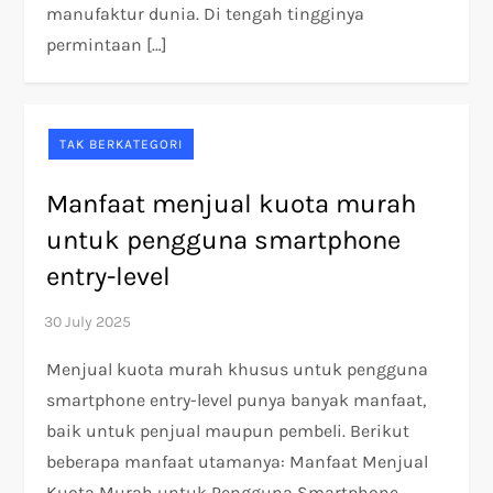
manufaktur dunia. Di tengah tingginya
permintaan […]
TAK BERKATEGORI
Manfaat menjual kuota murah
untuk pengguna smartphone
entry-level
Menjual kuota murah khusus untuk pengguna
smartphone entry-level punya banyak manfaat,
baik untuk penjual maupun pembeli. Berikut
beberapa manfaat utamanya: Manfaat Menjual
Kuota Murah untuk Pengguna Smartphone