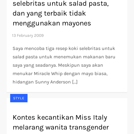
selebritas untuk salad pasta,
dan yang terbaik tidak
menggunakan mayones
Saya mencoba tiga resep koki selebritas untuk
salad pasta untuk menemukan makanan baru
saya yang seadanya. Meskipun saya akan
menukar Miracle Whip dengan mayo biasa,
hidangan Sunny Anderson […]
STYLE
Kontes kecantikan Miss Italy
melarang wanita transgender