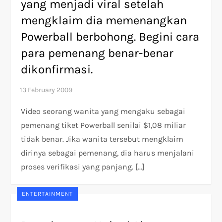
yang menjadi viral setelah
mengklaim dia memenangkan
Powerball berbohong. Begini cara
para pemenang benar-benar
dikonfirmasi.
Video seorang wanita yang mengaku sebagai
pemenang tiket Powerball senilai $1,08 miliar
tidak benar. Jika wanita tersebut mengklaim
dirinya sebagai pemenang, dia harus menjalani
proses verifikasi yang panjang. […]
ENTERTAINMENT