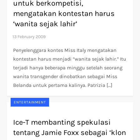
untuk berkompetisi,
mengatakan kontestan harus
‘wanita sejak lahir’
Penyelenggara kontes Miss Italy mengatakan
kontestan harus menjadi “wanita sejak lahir.” Itu
terjadi hanya beberapa minggu setelah seorang
wanita transgender dinobatkan sebagai Miss
Belanda untuk pertama kalinya. Patrizia […]
ENTERTAINMENT
Ice-T membanting spekulasi
tentang Jamie Foxx sebagai ‘klon