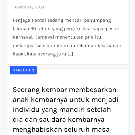
Penjaga Pantai sedang mencari penumpang
berusia 30 tahun yang pergi ke laut kapal pesiar
Karnaval. Karnaval menentukan pria itu
melompat setelah meninjau rekaman keamanan
kapal, kata seorang juru […]
PARENTING
Seorang kembar membesarkan
anak kembarnya untuk menjadi
individu yang mandiri setelah
dia dan saudara kembarnya
menghabiskan seluruh masa