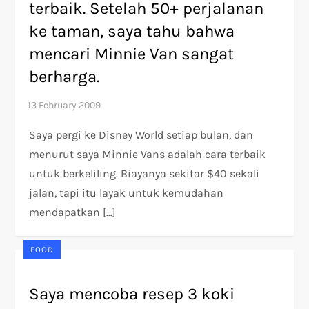
terbaik. Setelah 50+ perjalanan
ke taman, saya tahu bahwa
mencari Minnie Van sangat
berharga.
Saya pergi ke Disney World setiap bulan, dan
menurut saya Minnie Vans adalah cara terbaik
untuk berkeliling. Biayanya sekitar $40 sekali
jalan, tapi itu layak untuk kemudahan
mendapatkan […]
FOOD
Saya mencoba resep 3 koki