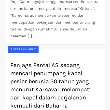
Doja Cat mengejek penggemarnya sendiri secara
on-line karena menyebut diri mereka “Kittenz”.
“Kamu harus mematikan teleponmu dan
mendapatkan pekerjaan dan membantu orang
tuamu dengan rumah,” tulisnya. Sejumlah
halaman […]
ENTERTAINMENT
Penjaga Pantai AS sedang
mencari penumpang kapal
pesiar berusia 30 tahun yang
menurut Karnaval ‘melompat’
dari kapal dalam perjalanan
kembali dari Bahama