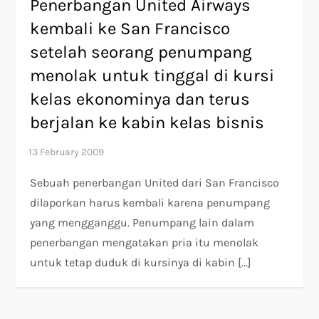
Penerbangan United Airways
kembali ke San Francisco
setelah seorang penumpang
menolak untuk tinggal di kursi
kelas ekonominya dan terus
berjalan ke kabin kelas bisnis
Sebuah penerbangan United dari San Francisco
dilaporkan harus kembali karena penumpang
yang mengganggu. Penumpang lain dalam
penerbangan mengatakan pria itu menolak
untuk tetap duduk di kursinya di kabin […]