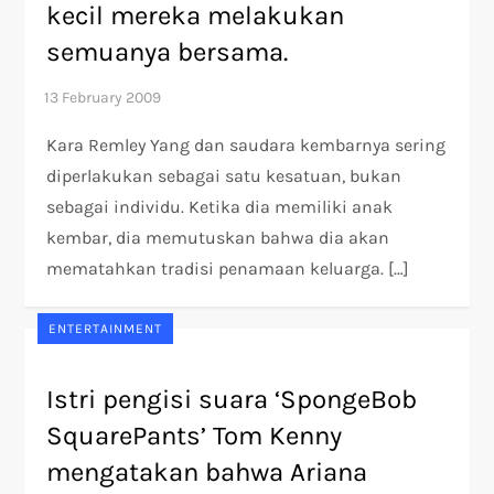
kecil mereka melakukan
semuanya bersama.
Kara Remley Yang dan saudara kembarnya sering
diperlakukan sebagai satu kesatuan, bukan
sebagai individu. Ketika dia memiliki anak
kembar, dia memutuskan bahwa dia akan
mematahkan tradisi penamaan keluarga. […]
ENTERTAINMENT
Istri pengisi suara ‘SpongeBob
SquarePants’ Tom Kenny
mengatakan bahwa Ariana