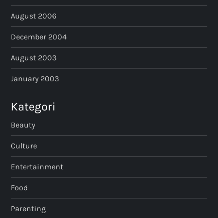
August 2006
December 2004
August 2003
January 2003
Kategori
Beauty
Culture
Entertainment
Food
Parenting