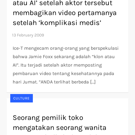
atau AI’ setelah aktor tersebut
membagikan video pertamanya
setelah ‘komplikasi medis’
Ice-T mengecam orang-orang yang berspekulasi
bahwa Jamie Foxx sekarang adalah “klon atau
AI”. Itu terjadi setelah aktor memposting
pembaruan video tentang kesehatannya pada
hari Jumat. “ANDA terlihat berbeda […]
CULTURE
Seorang pemilik toko
mengatakan seorang wanita