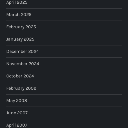
April 2025
March 2025
February 2025
January 2025
December 2024
November 2024
October 2024
February 2009
May 2008
June 2007
April 2007