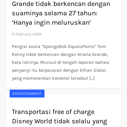
Grande tidak berkencan dengan
suaminya selama 27 tahun:
‘Hanya ingin meluruskan’
Pengisi suara “SpongeBob SquarePants” Tom
Kenny tidak berkencan dengan Ariana Grande,
kata istrinya. Muncul di tengah laporan bahwa
penyanyi itu berpacaran dengan Ethan Slater,
yang memerankan karakter tersebut […]
ENTERTAINMENT
Transportasi free of charge
Disney World tidak selalu yang