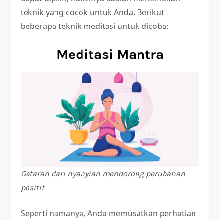
teknik yang cocok untuk Anda. Berikut
beberapa teknik meditasi untuk dicoba:
Meditasi Mantra
Getaran dari nyanyian mendorong perubahan
positif
Seperti namanya, Anda memusatkan perhatian