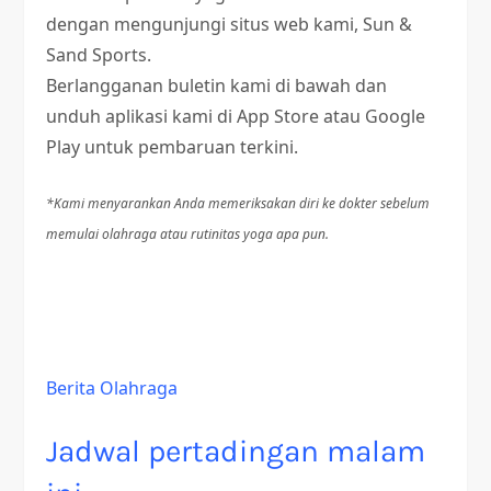
dengan mengunjungi situs web kami, Sun &
Sand Sports.
Berlangganan buletin kami di bawah dan
unduh aplikasi kami di App Store atau Google
Play untuk pembaruan terkini.
*Kami menyarankan Anda memeriksakan diri ke dokter sebelum
memulai olahraga atau rutinitas yoga apa pun.
Berita Olahraga
Jadwal pertadingan malam