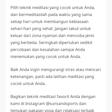
Pilih teknik meditasi yang cocok untuk Anda,
dan bermeditasilah pada waktu yang sama
setiap hari untuk membangun kebiasaan
sehari-hari yang sehat. Jangan takut untuk
keluar dari zona nyaman dan mencoba jenis
yang berbeda. Seringkali diperlukan sedikit
percobaan dan kesalahan sampai Anda
menemukan yang cocok untuk Anda.
Baik Anda ingin mengurangi stres atau mencari
ketenangan, pasti ada latihan meditasi yang
cocok untuk Anda.
Bagikan teknik meditasi favorit Anda dengan
kami di Instagram @sunsandsports dan
temukan pakaian yoga dan relaksasi terbaik