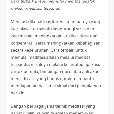
Cara terbaik untuk memulai meditasi adalah
melalui meditasi terpandu
Meditasi dikenal luas karena manfaatnya yang
luar biasa, termasuk mengurangi stres dan
kecemasan, meningkatkan kualitas tidur dan
konsentrasi, serta meningkatkan kebahagiaan
secara keseluruhan. Cara terbaik untuk
memulai meditasi adalah melalui meditasi
terpandu, misalnya melalui kelas atau aplikasi.
Untuk pemula, bimbingan guru atau ahli akan
menjadi cara yang bagus untuk membantu
mendapatkan hasil maksimal dari pengalaman
baru ini.
Dengan berbagai jenis teknik meditasi yang
dapat dipilih, kuncinya adalah menemukan