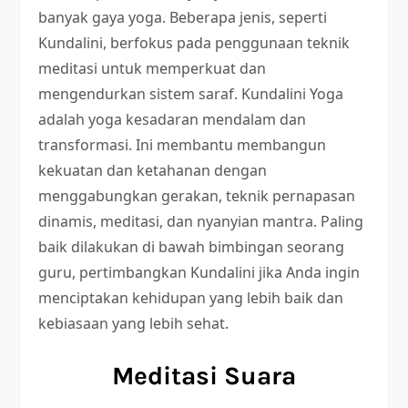
banyak gaya yoga. Beberapa jenis, seperti
Kundalini, berfokus pada penggunaan teknik
meditasi untuk memperkuat dan
mengendurkan sistem saraf. Kundalini Yoga
adalah yoga kesadaran mendalam dan
transformasi. Ini membantu membangun
kekuatan dan ketahanan dengan
menggabungkan gerakan, teknik pernapasan
dinamis, meditasi, dan nyanyian mantra. Paling
baik dilakukan di bawah bimbingan seorang
guru, pertimbangkan Kundalini jika Anda ingin
menciptakan kehidupan yang lebih baik dan
kebiasaan yang lebih sehat.
Meditasi Suara