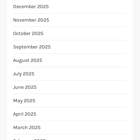
December 2025
November 2025
October 2025
September 2025
August 2025
July 2025
June 2025
May 2025
April 2025
March 2025