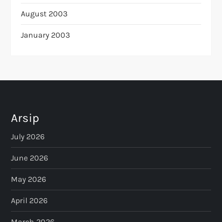
August 2003
January 2003
Arsip
July 2026
June 2026
May 2026
April 2026
March 2026