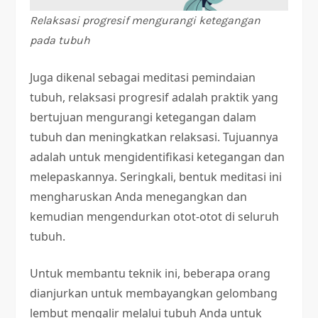
Relaksasi progresif mengurangi ketegangan
pada tubuh
Juga dikenal sebagai meditasi pemindaian
tubuh, relaksasi progresif adalah praktik yang
bertujuan mengurangi ketegangan dalam
tubuh dan meningkatkan relaksasi. Tujuannya
adalah untuk mengidentifikasi ketegangan dan
melepaskannya. Seringkali, bentuk meditasi ini
mengharuskan Anda menegangkan dan
kemudian mengendurkan otot-otot di seluruh
tubuh.
Untuk membantu teknik ini, beberapa orang
dianjurkan untuk membayangkan gelombang
lembut mengalir melalui tubuh Anda untuk