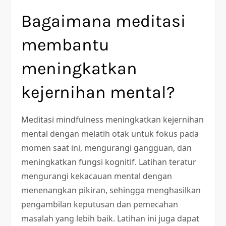
Bagaimana meditasi
membantu
meningkatkan
kejernihan mental?
Meditasi mindfulness meningkatkan kejernihan
mental dengan melatih otak untuk fokus pada
momen saat ini, mengurangi gangguan, dan
meningkatkan fungsi kognitif. Latihan teratur
mengurangi kekacauan mental dengan
menenangkan pikiran, sehingga menghasilkan
pengambilan keputusan dan pemecahan
masalah yang lebih baik. Latihan ini juga dapat