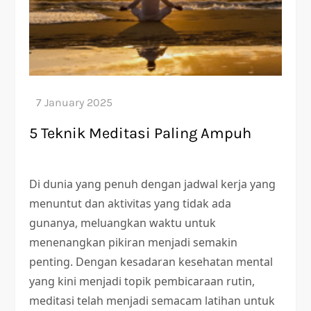
5 Teknik Meditasi Paling Ampuh
Di dunia yang penuh dengan jadwal kerja yang
menuntut dan aktivitas yang tidak ada
gunanya, meluangkan waktu untuk
menenangkan pikiran menjadi semakin
penting. Dengan kesadaran kesehatan mental
yang kini menjadi topik pembicaraan rutin,
meditasi telah menjadi semacam latihan untuk