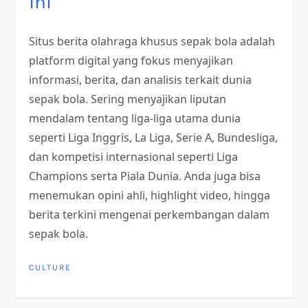
ini
Situs berita olahraga khusus sepak bola adalah
platform digital yang fokus menyajikan
informasi, berita, dan analisis terkait dunia
sepak bola. Sering menyajikan liputan
mendalam tentang liga-liga utama dunia
seperti Liga Inggris, La Liga, Serie A, Bundesliga,
dan kompetisi internasional seperti Liga
Champions serta Piala Dunia. Anda juga bisa
menemukan opini ahli, highlight video, hingga
berita terkini mengenai perkembangan dalam
sepak bola.
CULTURE