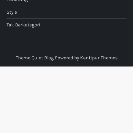
Style
Tak Berkategori
Theme Quiet Blog Powered by
Kantipur Themes