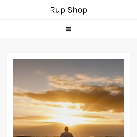
Skip
Rup Shop
to
content