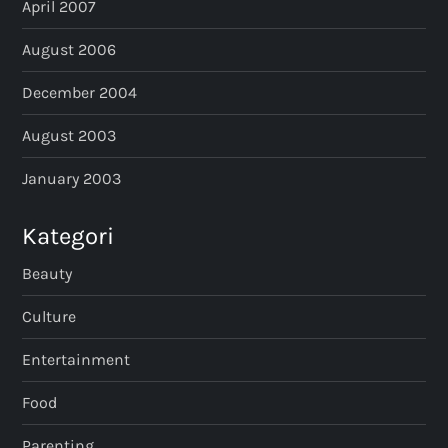
April 2007
August 2006
December 2004
August 2003
January 2003
Kategori
Beauty
Culture
Entertainment
Food
Parenting