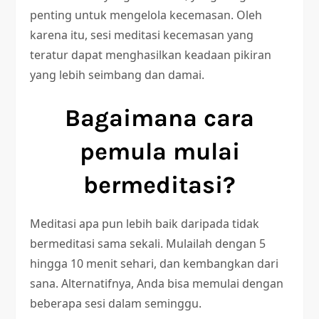
penting untuk mengelola kecemasan. Oleh
karena itu, sesi meditasi kecemasan yang
teratur dapat menghasilkan keadaan pikiran
yang lebih seimbang dan damai.
Bagaimana cara
pemula mulai
bermeditasi?
Meditasi apa pun lebih baik daripada tidak
bermeditasi sama sekali. Mulailah dengan 5
hingga 10 menit sehari, dan kembangkan dari
sana. Alternatifnya, Anda bisa memulai dengan
beberapa sesi dalam seminggu.