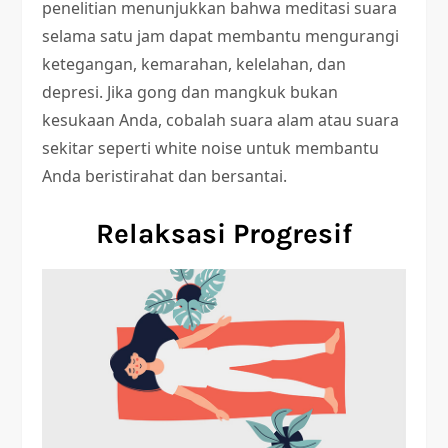
penelitian menunjukkan bahwa meditasi suara
selama satu jam dapat membantu mengurangi
ketegangan, kemarahan, kelelahan, dan
depresi. Jika gong dan mangkuk bukan
kesukaan Anda, cobalah suara alam atau suara
sekitar seperti white noise untuk membantu
Anda beristirahat dan bersantai.
Relaksasi Progresif