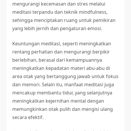
mengurangi kecemasan dan stres melalui
meditasi terpandu dan teknik mindfulness,
sehingga menciptakan ruang untuk pemikiran
yang lebih jernih dan pengaturan emosi.
Keuntungan meditasi, seperti meningkatkan
rentang perhatian dan mengurangi berpikir
berlebihan, berasal dari kemampuannya
meningkatkan kepadatan materi abu-abu di
area otak yang bertanggung jawab untuk fokus
dan memori. Selain itu, manfaat meditasi juga
mencakup membantu tidur, yang selanjutnya
meningkatkan kejernihan mental dengan
memungkinkan otak pulih dan mengisi ulang
secara efektif.