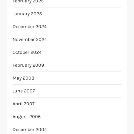
February 2025
January 2025
December 2024
November 2024
October 2024
February 2009
May 2008
June 2007
April 2007
August 2006
December 2004