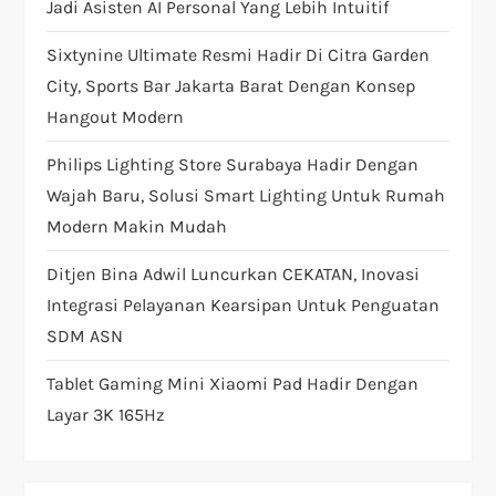
Jadi Asisten AI Personal Yang Lebih Intuitif
a
Sixtynine Ultimate Resmi Hadir Di Citra Garden
t
City, Sports Bar Jakarta Barat Dengan Konsep
i
Hangout Modern
Philips Lighting Store Surabaya Hadir Dengan
o
Wajah Baru, Solusi Smart Lighting Untuk Rumah
n
Modern Makin Mudah
Ditjen Bina Adwil Luncurkan CEKATAN, Inovasi
Integrasi Pelayanan Kearsipan Untuk Penguatan
SDM ASN
Tablet Gaming Mini Xiaomi Pad Hadir Dengan
Layar 3K 165Hz