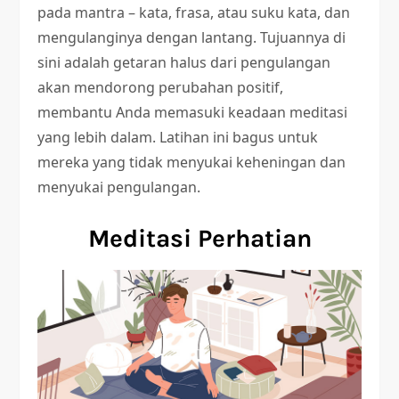
pada mantra – kata, frasa, atau suku kata, dan
mengulanginya dengan lantang. Tujuannya di
sini adalah getaran halus dari pengulangan
akan mendorong perubahan positif,
membantu Anda memasuki keadaan meditasi
yang lebih dalam. Latihan ini bagus untuk
mereka yang tidak menyukai keheningan dan
menyukai pengulangan.
Meditasi Perhatian