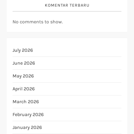
KOMENTAR TERBARU
No comments to show.
July 2026
June 2026
May 2026
April 2026
March 2026
February 2026
January 2026