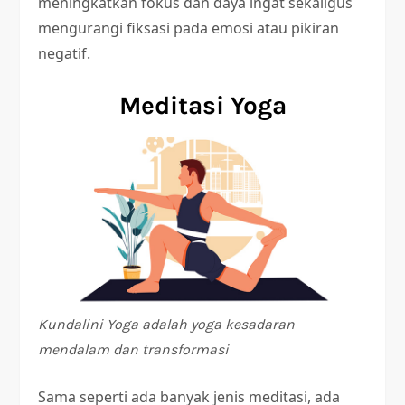
meningkatkan fokus dan daya ingat sekaligus
mengurangi fiksasi pada emosi atau pikiran
negatif.
Meditasi Yoga
Kundalini Yoga adalah yoga kesadaran
mendalam dan transformasi
Sama seperti ada banyak jenis meditasi, ada