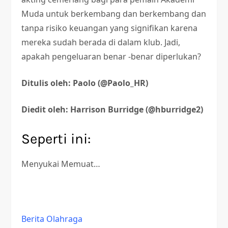
Muda untuk berkembang dan berkembang dan
tanpa risiko keuangan yang signifikan karena
mereka sudah berada di dalam klub. Jadi,
apakah pengeluaran benar -benar diperlukan?
Ditulis oleh: Paolo (@Paolo_HR)
Diedit oleh: Harrison Burridge (@hburridge2)
Seperti ini:
Menyukai
Memuat…
Berita Olahraga