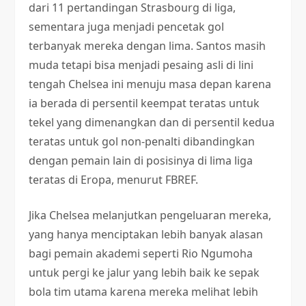
dari 11 pertandingan Strasbourg di liga,
sementara juga menjadi pencetak gol
terbanyak mereka dengan lima. Santos masih
muda tetapi bisa menjadi pesaing asli di lini
tengah Chelsea ini menuju masa depan karena
ia berada di persentil keempat teratas untuk
tekel yang dimenangkan dan di persentil kedua
teratas untuk gol non-penalti dibandingkan
dengan pemain lain di posisinya di lima liga
teratas di Eropa, menurut FBREF.
Jika Chelsea melanjutkan pengeluaran mereka,
yang hanya menciptakan lebih banyak alasan
bagi pemain akademi seperti Rio Ngumoha
untuk pergi ke jalur yang lebih baik ke sepak
bola tim utama karena mereka melihat lebih