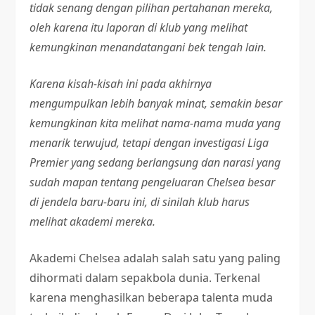
tidak senang dengan pilihan pertahanan mereka,
oleh karena itu laporan di klub yang melihat
kemungkinan menandatangani bek tengah lain.
Karena kisah-kisah ini pada akhirnya
mengumpulkan lebih banyak minat, semakin besar
kemungkinan kita melihat nama-nama muda yang
menarik terwujud, tetapi dengan investigasi Liga
Premier yang sedang berlangsung dan narasi yang
sudah mapan tentang pengeluaran Chelsea besar
di jendela baru-baru ini, di sinilah klub harus
melihat akademi mereka.
Akademi Chelsea adalah salah satu yang paling
dihormati dalam sepakbola dunia. Terkenal
karena menghasilkan beberapa talenta muda