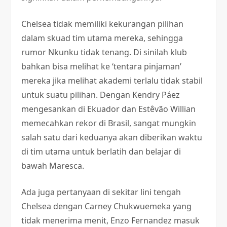
Chelsea tidak memiliki kekurangan pilihan
dalam skuad tim utama mereka, sehingga
rumor Nkunku tidak tenang. Di sinilah klub
bahkan bisa melihat ke ‘tentara pinjaman’
mereka jika melihat akademi terlalu tidak stabil
untuk suatu pilihan. Dengan Kendry Páez
mengesankan di Ekuador dan Estêvão Willian
memecahkan rekor di Brasil, sangat mungkin
salah satu dari keduanya akan diberikan waktu
di tim utama untuk berlatih dan belajar di
bawah Maresca.
Ada juga pertanyaan di sekitar lini tengah
Chelsea dengan Carney Chukwuemeka yang
tidak menerima menit, Enzo Fernandez masuk