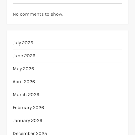
No comments to show.
July 2026
June 2026
May 2026
April 2026
March 2026
February 2026
January 2026
December 2025