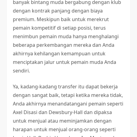
banyak bintang muda bergabung dengan klub
dengan kontrak panjang dengan biaya
premium. Meskipun baik untuk merekrut
pemain kompetitif di setiap posisi, terus
menimbun pemain muda hanya menghalangi
beberapa perkembangan mereka dan Anda
akhirnya kehilangan kemampuan untuk
menciptakan jalur untuk pemain muda Anda
sendiri.
Ya, kadang-kadang transfer itu dapat bekerja
dengan sangat baik, tetapi ketika mereka tidak,
Anda akhirnya menandatangani pemain seperti
Axel Disasi dan Dewsbury-Hall dan dipaksa
untuk menjual atau meminjamkan dengan
harapan untuk menjual orang-orang seperti