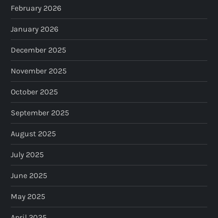
February 2026
January 2026
December 2025
November 2025
October 2025
September 2025
August 2025
July 2025
June 2025
May 2025
April 2025