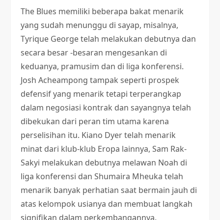
The Blues memiliki beberapa bakat menarik
yang sudah menunggu di sayap, misalnya,
Tyrique George telah melakukan debutnya dan
secara besar -besaran mengesankan di
keduanya, pramusim dan di liga konferensi.
Josh Acheampong tampak seperti prospek
defensif yang menarik tetapi terperangkap
dalam negosiasi kontrak dan sayangnya telah
dibekukan dari peran tim utama karena
perselisihan itu. Kiano Dyer telah menarik
minat dari klub-klub Eropa lainnya, Sam Rak-
Sakyi melakukan debutnya melawan Noah di
liga konferensi dan Shumaira Mheuka telah
menarik banyak perhatian saat bermain jauh di
atas kelompok usianya dan membuat langkah
signifikan dalam perkembangannya.