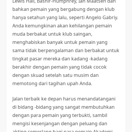
Lewis Hall, Bashir-Humphrey, Ian Maatsen dan
bahkan pemain yang bergabung dengan klub
hanya setahun yang lalu, seperti Angelo Gabriy.
Anda kemungkinan akan kehilangan pemain
muda berbakat untuk klub saingan,
menghabiskan banyak untuk pemain yang
sama tidak berpengalaman dan berbakat untuk
tingkat pasar mereka dan kadang -kadang
berakhir dengan pemain yang tidak cocok
dengan skuad setelah satu musim dan
memotong dari tagihan upah Anda.
Jalan terbaik ke depan harus menandatangani
di bidang -bidang yang sangat membutuhkan
dengan para pemain yang terbukti, sambil
mengisi kesenjangan dengan peluang dan
akting cemerlang bagi para pemain Akademi