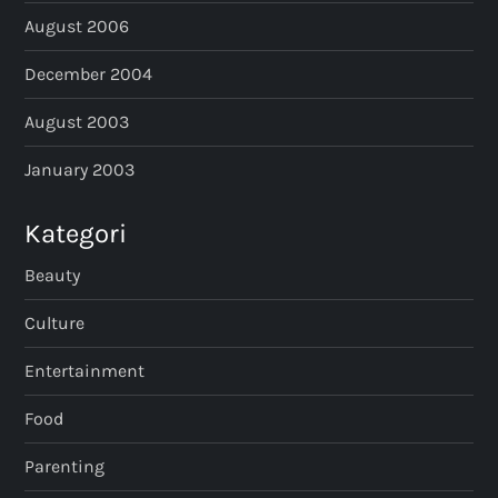
August 2006
December 2004
August 2003
January 2003
Kategori
Beauty
Culture
Entertainment
Food
Parenting