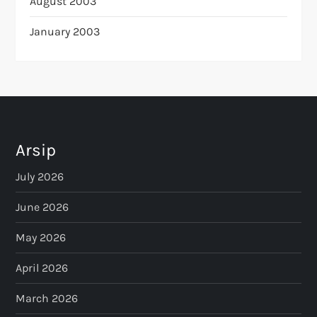
August 2003
January 2003
Arsip
July 2026
June 2026
May 2026
April 2026
March 2026