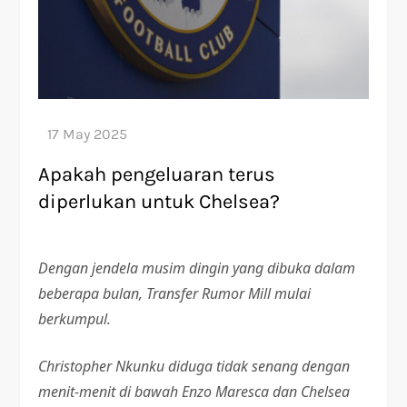
Apakah pengeluaran terus
diperlukan untuk Chelsea?
Dengan jendela musim dingin yang dibuka dalam
beberapa bulan, Transfer Rumor Mill mulai
berkumpul.
Christopher Nkunku diduga tidak senang dengan
menit-menit di bawah Enzo Maresca dan Chelsea