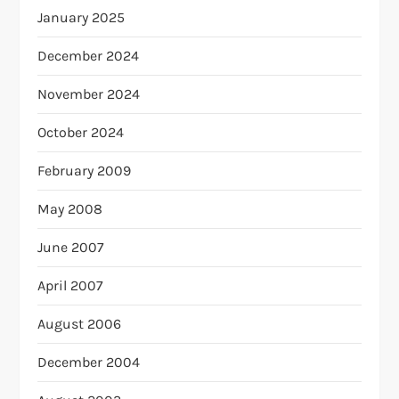
January 2025
December 2024
November 2024
October 2024
February 2009
May 2008
June 2007
April 2007
August 2006
December 2004