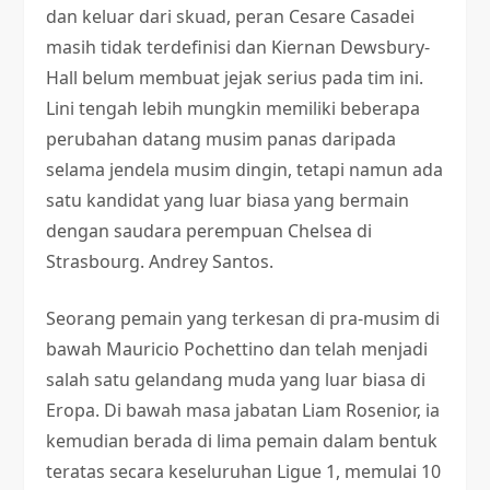
dan keluar dari skuad, peran Cesare Casadei
masih tidak terdefinisi dan Kiernan Dewsbury-
Hall belum membuat jejak serius pada tim ini.
Lini tengah lebih mungkin memiliki beberapa
perubahan datang musim panas daripada
selama jendela musim dingin, tetapi namun ada
satu kandidat yang luar biasa yang bermain
dengan saudara perempuan Chelsea di
Strasbourg. Andrey Santos.
Seorang pemain yang terkesan di pra-musim di
bawah Mauricio Pochettino dan telah menjadi
salah satu gelandang muda yang luar biasa di
Eropa. Di bawah masa jabatan Liam Rosenior, ia
kemudian berada di lima pemain dalam bentuk
teratas secara keseluruhan Ligue 1, memulai 10