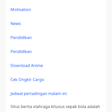
Motivation
News
Pendidikan
Pendidikan
Download Anime
Cek Ongkir Cargo
Jadwal pertadingan malam ini
Situs berita olahraga khusus sepak bola adalah