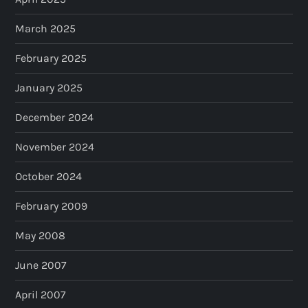
March 2025
February 2025
January 2025
December 2024
November 2024
October 2024
February 2009
May 2008
June 2007
April 2007