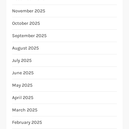
November 2025
October 2025
September 2025
August 2025
July 2025
June 2025
May 2025
April 2025
March 2025
February 2025