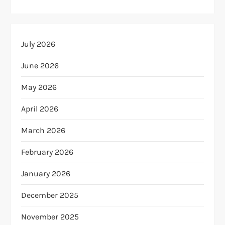
July 2026
June 2026
May 2026
April 2026
March 2026
February 2026
January 2026
December 2025
November 2025