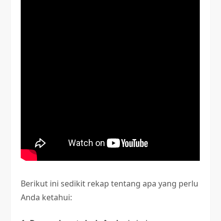
Berikut ini sedikit rekap tentang apa yang perlu
Anda ketahui: