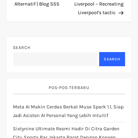
o
Alternatif | Blog SSS
Liverpool – Recreating
Liverpool’s tactic
s
t
n
SEARCH
a
SEARCH
v
i
POS-POS TERBARU
g
Meta AI Makin Cerdas Berkat Muse Spark 1.1, Siap
Jadi Asisten AI Personal Yang Lebih Intuitif
a
Sixtynine Ultimate Resmi Hadir Di Citra Garden
t
City, Sports Bar Jakarta Barat Dengan Konsep