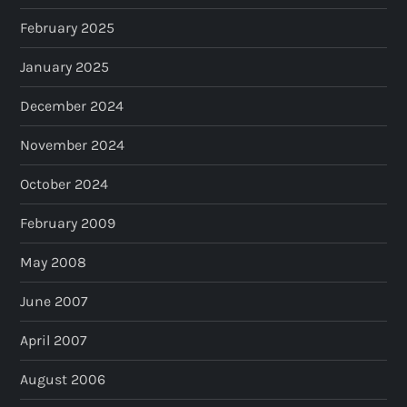
February 2025
January 2025
December 2024
November 2024
October 2024
February 2009
May 2008
June 2007
April 2007
August 2006