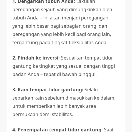
1. Dengarkan tubuh Anda:
Lakukan
peregangan sejauh yang dimungkinkan oleh
tubuh Anda – ini akan menjadi peregangan
yang lebih besar bagi sebagian orang, dan
peregangan yang lebih kecil bagi orang lain,
tergantung pada tingkat fleksibilitas Anda.
2. Pindah ke inversi:
Sesuaikan tempat tidur
gantung ke tingkat yang sesuai dengan tinggi
badan Anda – tepat di bawah pinggul.
3. Kain tempat tidur gantung:
Selalu
sebarkan kain sebelum dimasukkan ke dalam,
untuk memberikan lebih banyak area
permukaan demi stabilitas.
4. Penempatan tempat tidur gantung:
Saat