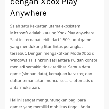
dengan Xbox Play
Anywhere
Salah satu kekuatan utama ekosistem
Microsoft adalah katalog Xbox Play Anywhere.
Saat ini terdapat lebih dari 1.500 judul game
yang mendukung fitur lintas perangkat
tersebut. Dengan mengaktifkan Mode Xbox di
Windows 11, sinkronisasi antara PC dan konsol
menjadi semakin tidak terlihat. Semua data
game (simpan data), kemajuan karakter, dan
daftar teman akan muncul secara otomatis di
antarmuka baru.
Hal ini sangat menguntungkan bagi para
gamer yang memiliki mobilitas tinggi. Anda