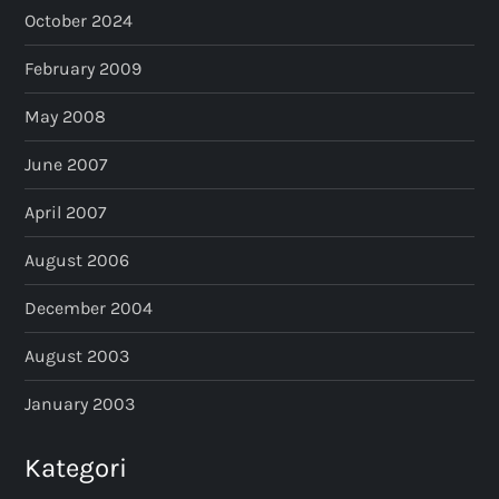
October 2024
February 2009
May 2008
June 2007
April 2007
August 2006
December 2004
August 2003
January 2003
Kategori