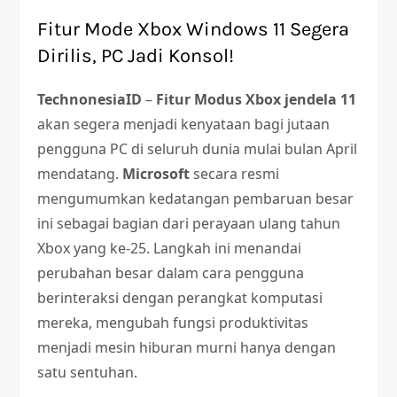
Fitur Mode Xbox Windows 11 Segera
Dirilis, PC Jadi Konsol!
TechnonesiaID
–
Fitur
Modus Xbox
jendela 11
akan segera menjadi kenyataan bagi jutaan
pengguna PC di seluruh dunia mulai bulan April
mendatang.
Microsoft
secara resmi
mengumumkan kedatangan pembaruan besar
ini sebagai bagian dari perayaan ulang tahun
Xbox yang ke-25. Langkah ini menandai
perubahan besar dalam cara pengguna
berinteraksi dengan perangkat komputasi
mereka, mengubah fungsi produktivitas
menjadi mesin hiburan murni hanya dengan
satu sentuhan.