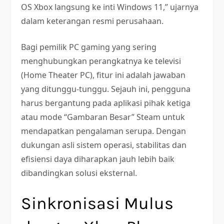
OS Xbox langsung ke inti Windows 11,” ujarnya
dalam keterangan resmi perusahaan.
Bagi pemilik PC gaming yang sering
menghubungkan perangkatnya ke televisi
(Home Theater PC), fitur ini adalah jawaban
yang ditunggu-tunggu. Sejauh ini, pengguna
harus bergantung pada aplikasi pihak ketiga
atau mode “Gambaran Besar” Steam untuk
mendapatkan pengalaman serupa. Dengan
dukungan asli sistem operasi, stabilitas dan
efisiensi daya diharapkan jauh lebih baik
dibandingkan solusi eksternal.
Sinkronisasi Mulus