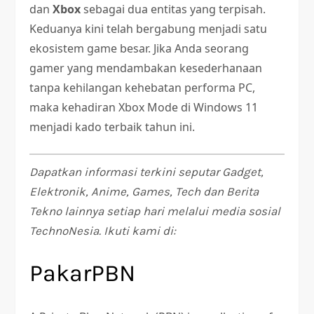
dan
Xbox
sebagai dua entitas yang terpisah.
Keduanya kini telah bergabung menjadi satu
ekosistem game besar. Jika Anda seorang
gamer yang mendambakan kesederhanaan
tanpa kehilangan kehebatan performa PC,
maka kehadiran Xbox Mode di Windows 11
menjadi kado terbaik tahun ini.
Dapatkan informasi terkini seputar Gadget,
Elektronik, Anime, Games, Tech dan Berita
Tekno lainnya setiap hari melalui media sosial
TechnoNesia. Ikuti kami di:
PakarPBN