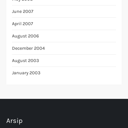
June 2007
April 2007
August 2006
December 2004
August 2003
January 2003
Arsip