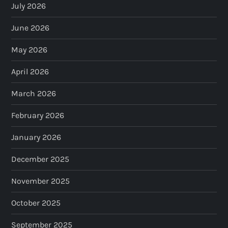
July 2026
June 2026
May 2026
April 2026
March 2026
February 2026
January 2026
December 2025
November 2025
October 2025
September 2025