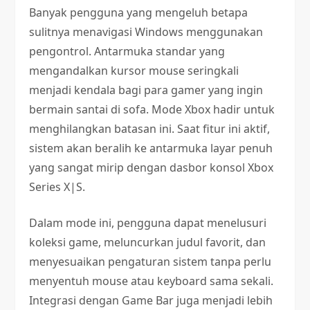
Banyak pengguna yang mengeluh betapa
sulitnya menavigasi Windows menggunakan
pengontrol. Antarmuka standar yang
mengandalkan kursor mouse seringkali
menjadi kendala bagi para gamer yang ingin
bermain santai di sofa. Mode Xbox hadir untuk
menghilangkan batasan ini. Saat fitur ini aktif,
sistem akan beralih ke antarmuka layar penuh
yang sangat mirip dengan dasbor konsol Xbox
Series X|S.
Dalam mode ini, pengguna dapat menelusuri
koleksi game, meluncurkan judul favorit, dan
menyesuaikan pengaturan sistem tanpa perlu
menyentuh mouse atau keyboard sama sekali.
Integrasi dengan Game Bar juga menjadi lebih