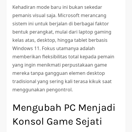
Kehadiran mode baru ini bukan sekedar
pemanis visual saja. Microsoft merancang
sistem ini untuk berjalan di berbagai faktor
bentuk perangkat, mulai dari laptop gaming
kelas atas, desktop, hingga tablet berbasis
Windows 11. Fokus utamanya adalah
memberikan fleksibilitas total kepada pemain
yang ingin menikmati perpustakaan game
mereka tanpa gangguan elemen desktop
tradisional yang sering kali terasa kikuk saat
menggunakan pengontrol.
Mengubah PC Menjadi
Konsol Game Sejati