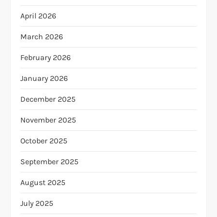
April 2026
March 2026
February 2026
January 2026
December 2025
November 2025
October 2025
September 2025
August 2025
July 2025