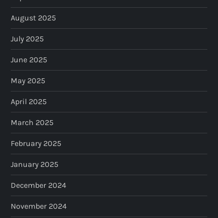
August 2025
July 2025
June 2025
May 2025
April 2025
March 2025
February 2025
January 2025
December 2024
November 2024