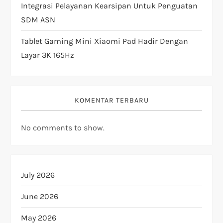
Integrasi Pelayanan Kearsipan Untuk Penguatan
SDM ASN
Tablet Gaming Mini Xiaomi Pad Hadir Dengan
Layar 3K 165Hz
KOMENTAR TERBARU
No comments to show.
July 2026
June 2026
May 2026