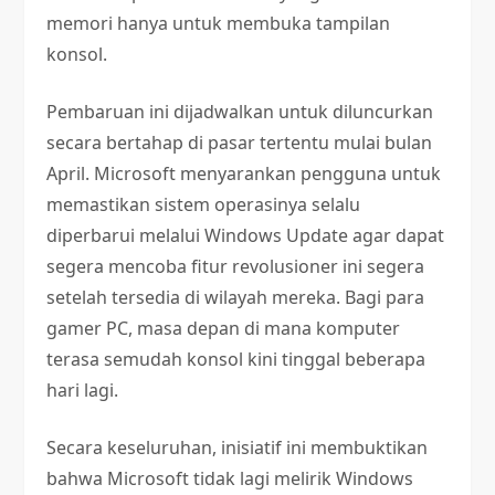
memori hanya untuk membuka tampilan
konsol.
Pembaruan ini dijadwalkan untuk diluncurkan
secara bertahap di pasar tertentu mulai bulan
April. Microsoft menyarankan pengguna untuk
memastikan sistem operasinya selalu
diperbarui melalui Windows Update agar dapat
segera mencoba fitur revolusioner ini segera
setelah tersedia di wilayah mereka. Bagi para
gamer PC, masa depan di mana komputer
terasa semudah konsol kini tinggal beberapa
hari lagi.
Secara keseluruhan, inisiatif ini membuktikan
bahwa Microsoft tidak lagi melirik Windows