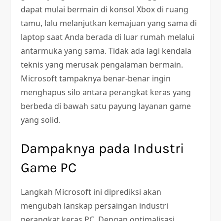
dapat mulai bermain di konsol Xbox di ruang
tamu, lalu melanjutkan kemajuan yang sama di
laptop saat Anda berada di luar rumah melalui
antarmuka yang sama. Tidak ada lagi kendala
teknis yang merusak pengalaman bermain.
Microsoft tampaknya benar-benar ingin
menghapus silo antara perangkat keras yang
berbeda di bawah satu payung layanan game
yang solid.
Dampaknya pada Industri
Game PC
Langkah Microsoft ini diprediksi akan
mengubah lanskap persaingan industri
perangkat keras PC. Dengan optimalisasi