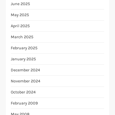
June 2025
May 2025
April 2025
March 2025
February 2025
January 2025
December 2024
November 2024
October 2024
February 2009
May 2008