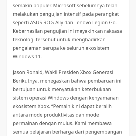
semakin populer. Microsoft sebelumnya telah
melakukan pengujian intensif pada perangkat
seperti ASUS ROG Ally dan Lenovo Legion Go.
Keberhasilan pengujian ini meyakinkan raksasa
teknologi tersebut untuk menghadirkan
pengalaman serupa ke seluruh ekosistem
Windows 11.
Jason Ronald, Wakil Presiden Xbox Generasi
Berikutnya, menegaskan bahwa pembaruan ini
bertujuan untuk menyatukan keterbukaan
sistem operasi Windows dengan kenyamanan
ekosistem Xbox. “Pemain kini dapat beralih
antara mode produktivitas dan mode
permainan dengan mulus. Kami membawa
semua pelajaran berharga dari pengembangan