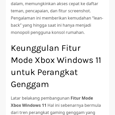
dalam, memungkinkan akses cepat ke daftar
teman, pencapaian, dan fitur screenshot.
Pengalaman ini memberikan kemudahan “lean-
back” yang hingga saat ini hanya menjadi
monopoli pengguna konsol rumahan.
Keunggulan Fitur
Mode Xbox Windows 11
untuk Perangkat
Genggam
Latar belakang pembangunan
Fitur Mode
Xbox Windows 11
Hal ini sebenarnya bermula
dari tren perangkat gaming genggam yang