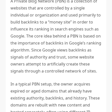
A Private Blog Network (PBN) is a collection of
websites that are controlled by a single
individual or organization and used primarily to
build backlinks to a “money site” in order to
influence its ranking in search engines such as
Google. The core idea behind a PBN is based on
the importance of backlinks in Google’s ranking
algorithm. Since Google views backlinks as
signals of authority and trust, some website
owners attempt to artificially create these
signals through a controlled network of sites.
In a typical PBN setup, the owner acquires
expired or aged domains that already have
existing authority, backlinks, and history. These
domains are rebuilt with new content and