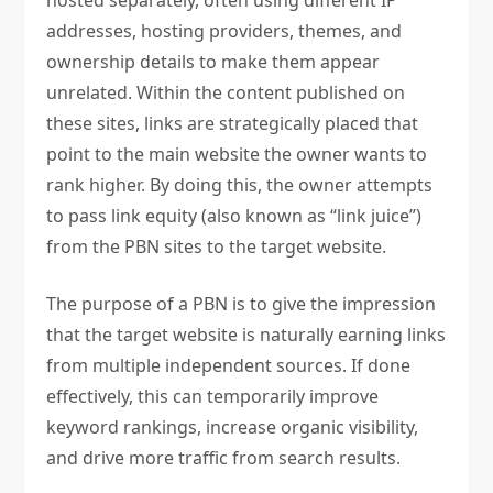
hosted separately, often using different IP
addresses, hosting providers, themes, and
ownership details to make them appear
unrelated. Within the content published on
these sites, links are strategically placed that
point to the main website the owner wants to
rank higher. By doing this, the owner attempts
to pass link equity (also known as “link juice”)
from the PBN sites to the target website.
The purpose of a PBN is to give the impression
that the target website is naturally earning links
from multiple independent sources. If done
effectively, this can temporarily improve
keyword rankings, increase organic visibility,
and drive more traffic from search results.