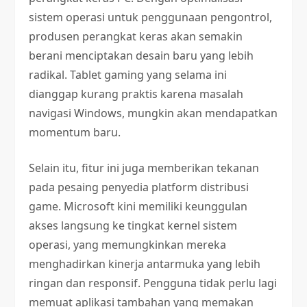
sistem operasi untuk penggunaan pengontrol,
produsen perangkat keras akan semakin
berani menciptakan desain baru yang lebih
radikal. Tablet gaming yang selama ini
dianggap kurang praktis karena masalah
navigasi Windows, mungkin akan mendapatkan
momentum baru.
Selain itu, fitur ini juga memberikan tekanan
pada pesaing penyedia platform distribusi
game. Microsoft kini memiliki keunggulan
akses langsung ke tingkat kernel sistem
operasi, yang memungkinkan mereka
menghadirkan kinerja antarmuka yang lebih
ringan dan responsif. Pengguna tidak perlu lagi
memuat aplikasi tambahan yang memakan