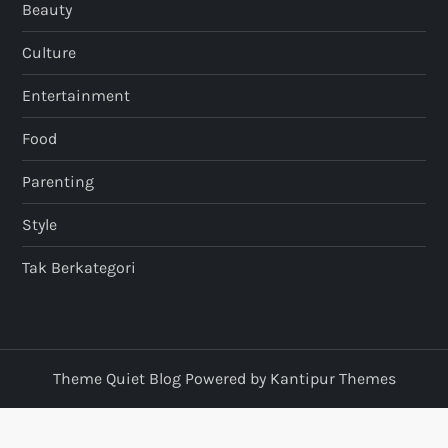
Beauty
Culture
Entertainment
Food
Parenting
Style
Tak Berkategori
Theme Quiet Blog Powered by
Kantipur Themes