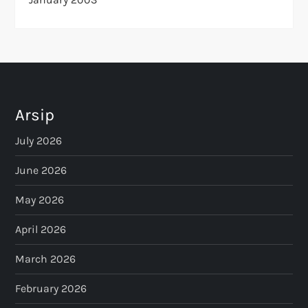
Arsip
July 2026
June 2026
May 2026
April 2026
March 2026
February 2026