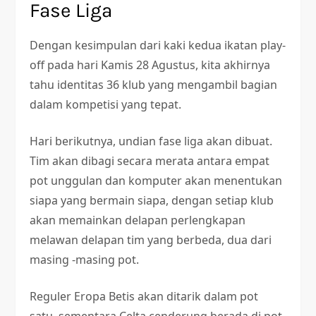
Fase Liga
Dengan kesimpulan dari kaki kedua ikatan play-
off pada hari Kamis 28 Agustus, kita akhirnya
tahu identitas 36 klub yang mengambil bagian
dalam kompetisi yang tepat.
Hari berikutnya, undian fase liga akan dibuat.
Tim akan dibagi secara merata antara empat
pot unggulan dan komputer akan menentukan
siapa yang bermain siapa, dengan setiap klub
akan memainkan delapan perlengkapan
melawan delapan tim yang berbeda, dua dari
masing -masing pot.
Reguler Eropa Betis akan ditarik dalam pot
satu, sementara Celta cenderung berada di pot