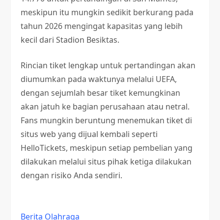
meskipun itu mungkin sedikit berkurang pada
tahun 2026 mengingat kapasitas yang lebih
kecil dari Stadion Besiktas.
Rincian tiket lengkap untuk pertandingan akan
diumumkan pada waktunya melalui UEFA,
dengan sejumlah besar tiket kemungkinan
akan jatuh ke bagian perusahaan atau netral.
Fans mungkin beruntung menemukan tiket di
situs web yang dijual kembali seperti
HelloTickets, meskipun setiap pembelian yang
dilakukan melalui situs pihak ketiga dilakukan
dengan risiko Anda sendiri.
Berita Olahraga