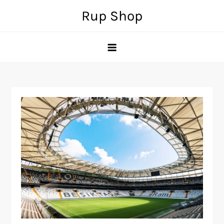
Skip
Rup Shop
to
content