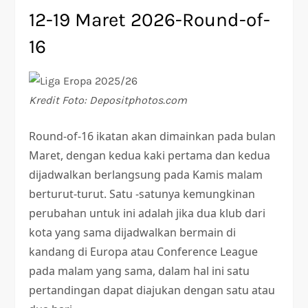
12-19 Maret 2026-Round-of-
16
Kredit Foto: Depositphotos.com
Round-of-16 ikatan akan dimainkan pada bulan
Maret, dengan kedua kaki pertama dan kedua
dijadwalkan berlangsung pada Kamis malam
berturut-turut. Satu -satunya kemungkinan
perubahan untuk ini adalah jika dua klub dari
kota yang sama dijadwalkan bermain di
kandang di Europa atau Conference League
pada malam yang sama, dalam hal ini satu
pertandingan dapat diajukan dengan satu atau