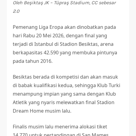
Oleh Beşiktaş JK – Tüpraş Stadium, CC sebesar
2.0
Pemenang Liga Eropa akan dinobatkan pada
hari Rabu 20 Mei 2026, dengan final yang
terjadi di Istanbul di Stadion Besiktas, arena
berkapasitas 42.590 yang membuka pintunya
pada tahun 2016.
Besiktas berada di kompetisi dan akan masuk
di babak kualifikasi kedua, sehingga Klub Turki
menampung impian yang sama dengan Klub
Atletik yang nyaris melewatkan final Stadion
Dream Home musim lalu.
Finalis musim lalu menerima alokasi tiket
14.770 untuk pertandingan di San Mames,