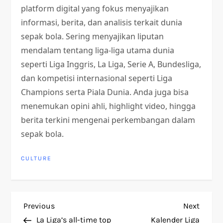
platform digital yang fokus menyajikan
informasi, berita, dan analisis terkait dunia
sepak bola. Sering menyajikan liputan
mendalam tentang liga-liga utama dunia
seperti Liga Inggris, La Liga, Serie A, Bundesliga,
dan kompetisi internasional seperti Liga
Champions serta Piala Dunia. Anda juga bisa
menemukan opini ahli, highlight video, hingga
berita terkini mengenai perkembangan dalam
sepak bola.
CULTURE
P
Previous
Next
Previous
Next
Post
Post
La Liga’s all-time top
Kalender Liga