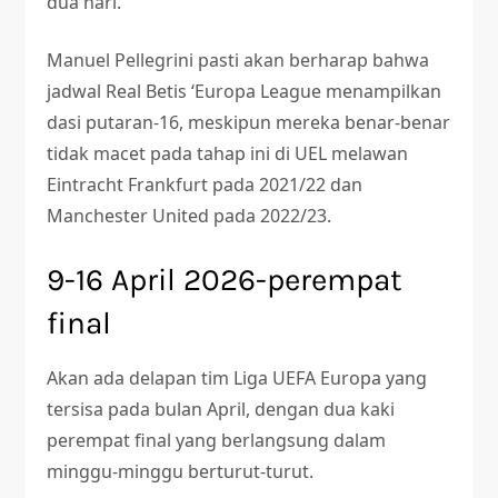
dua hari.
Manuel Pellegrini pasti akan berharap bahwa
jadwal Real Betis ‘Europa League menampilkan
dasi putaran-16, meskipun mereka benar-benar
tidak macet pada tahap ini di UEL melawan
Eintracht Frankfurt pada 2021/22 dan
Manchester United pada 2022/23.
9-16 April 2026-perempat
final
Akan ada delapan tim Liga UEFA Europa yang
tersisa pada bulan April, dengan dua kaki
perempat final yang berlangsung dalam
minggu-minggu berturut-turut.