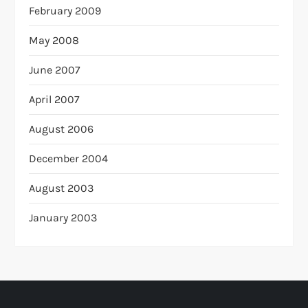
February 2009
May 2008
June 2007
April 2007
August 2006
December 2004
August 2003
January 2003