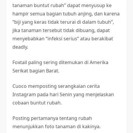
tanaman buntut rubah” dapat menyusup ke
hampir semua bagian tubuh anjing, dan karena
“biji yang keras tidak terurai di dalam tubuh”,
jika tanaman tersebut tidak dibuang, dapat
menyebabkan “infeksi serius” atau berakibat
deadly.
Foxtail paling sering ditemukan di Amerika
Serikat bagian Barat.
Cuoco memposting serangkaian cerita
Instagram pada hari Senin yang menjelaskan
cobaan buntut rubah.
Posting pertamanya tentang rubah
menunjukkan foto tanaman di kakinya.