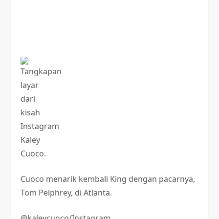
Cuoco menarik kembali King dengan pacarnya,
Tom Pelphrey, di Atlanta.
@kaleycuoco/Instagram