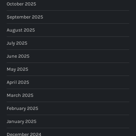
October 2025
September 2025
August 2025
July 2025
June 2025
May 2025
April 2025
March 2025
February 2025
January 2025
December 2024