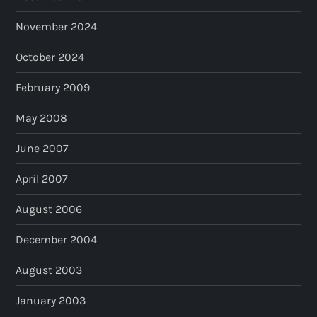
November 2024
October 2024
February 2009
May 2008
June 2007
April 2007
August 2006
December 2004
August 2003
January 2003