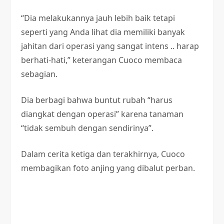
“Dia melakukannya jauh lebih baik tetapi
seperti yang Anda lihat dia memiliki banyak
jahitan dari operasi yang sangat intens .. harap
berhati-hati,” keterangan Cuoco membaca
sebagian.
Dia berbagi bahwa buntut rubah “harus
diangkat dengan operasi” karena tanaman
“tidak sembuh dengan sendirinya”.
Dalam cerita ketiga dan terakhirnya, Cuoco
membagikan foto anjing yang dibalut perban.