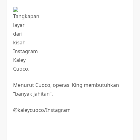
Menurut Cuoco, operasi King membutuhkan
“banyak jahitan”.
@kaleycuoco/Instagram