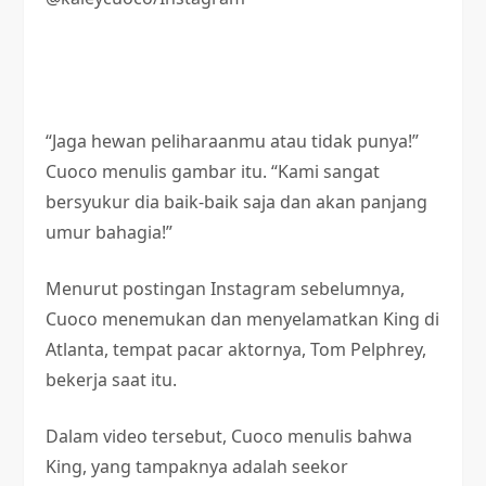
“Jaga hewan peliharaanmu atau tidak punya!”
Cuoco menulis gambar itu. “Kami sangat
bersyukur dia baik-baik saja dan akan panjang
umur bahagia!”
Menurut postingan Instagram sebelumnya,
Cuoco menemukan dan menyelamatkan King di
Atlanta, tempat pacar aktornya, Tom Pelphrey,
bekerja saat itu.
Dalam video tersebut, Cuoco menulis bahwa
King, yang tampaknya adalah seekor