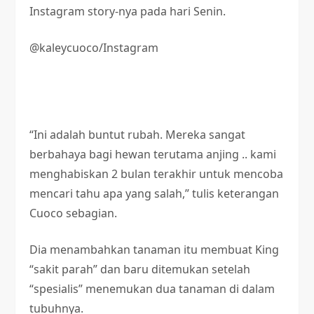
Instagram story-nya pada hari Senin.
@kaleycuoco/Instagram
“Ini adalah buntut rubah. Mereka sangat
berbahaya bagi hewan terutama anjing .. kami
menghabiskan 2 bulan terakhir untuk mencoba
mencari tahu apa yang salah,” tulis keterangan
Cuoco sebagian.
Dia menambahkan tanaman itu membuat King
“sakit parah” dan baru ditemukan setelah
“spesialis” menemukan dua tanaman di dalam
tubuhnya.