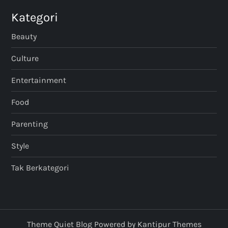
Kategori
Beauty
Culture
Entertainment
Food
Parenting
Style
Tak Berkategori
Theme Quiet Blog Powered by
Kantipur Themes