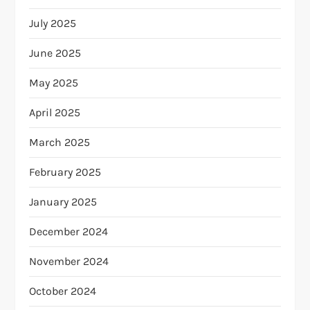
July 2025
June 2025
May 2025
April 2025
March 2025
February 2025
January 2025
December 2024
November 2024
October 2024