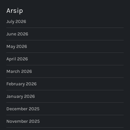
Arsip
July 2026
June 2026
May 2026
April 2026
March 2026
February 2026
January 2026
December 2025
November 2025