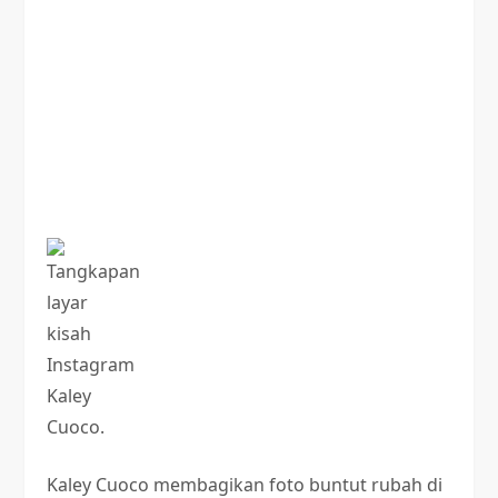
Kaley Cuoco membagikan foto buntut rubah di