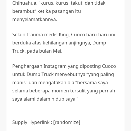
Chihuahua, “kurus, kurus, takut, dan tidak
berambut” ketika pasangan itu
menyelamatkannya.
Selain trauma medis King, Cuoco baru-baru ini
berduka atas kehilangan anjingnya, Dump
Truck, pada bulan Mei.
Penghargaan Instagram yang diposting Cuoco
untuk Dump Truck menyebutnya “yang paling
manis” dan mengatakan dia “bersama saya
selama beberapa momen tersulit yang pernah
saya alami dalam hidup saya.”
Supply Hyperlink : [randomize]