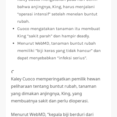
bahwa anjingnya, King, harus menjalani
“operasi intensif” setelah menelan buntut
rubah.
Cuoco mengatakan tanaman itu membuat
King “sakit parah” dan hampir deadly.
Menurut WebMD, tanaman buntut rubah
memiliki “biji keras yang tidak hancur” dan
dapat menyebabkan “infeksi serius”.
Kaley Cuoco memperingatkan pemilik hewan
peliharaan tentang buntut rubah, tanaman
yang dimakan anjingnya, King, yang
membuatnya sakit dan perlu dioperasi.
Menurut WebMD, “kepala biji berduri dari