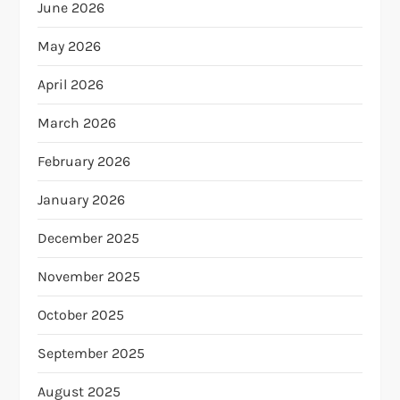
June 2026
May 2026
April 2026
March 2026
February 2026
January 2026
December 2025
November 2025
October 2025
September 2025
August 2025