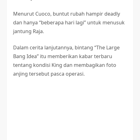
Menurut Cuoco, buntut rubah hampir deadly
dan hanya “beberapa hari lagi” untuk menusuk
jantung Raja.
Dalam cerita lanjutannya, bintang “The Large
Bang Idea” itu memberikan kabar terbaru
tentang kondisi King dan membagikan foto
anjing tersebut pasca operasi.