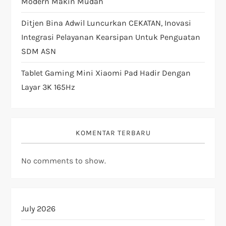
Modern Makin Mudah
Ditjen Bina Adwil Luncurkan CEKATAN, Inovasi
Integrasi Pelayanan Kearsipan Untuk Penguatan
SDM ASN
Tablet Gaming Mini Xiaomi Pad Hadir Dengan
Layar 3K 165Hz
KOMENTAR TERBARU
No comments to show.
July 2026