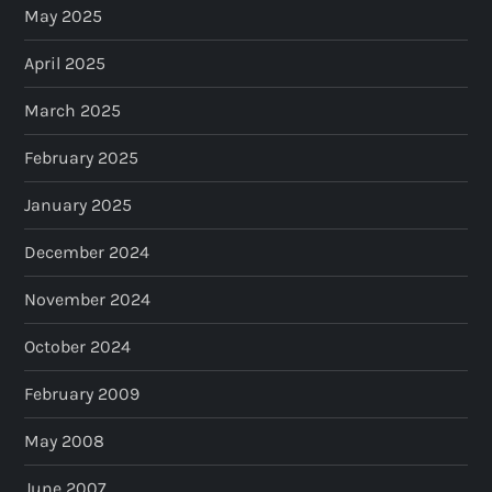
May 2025
April 2025
March 2025
February 2025
January 2025
December 2024
November 2024
October 2024
February 2009
May 2008
June 2007