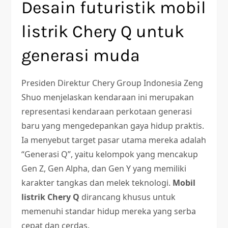
Desain futuristik mobil
listrik Chery Q untuk
generasi muda
Presiden Direktur Chery Group Indonesia Zeng
Shuo menjelaskan kendaraan ini merupakan
representasi kendaraan perkotaan generasi
baru yang mengedepankan gaya hidup praktis.
Ia menyebut target pasar utama mereka adalah
“Generasi Q”, yaitu kelompok yang mencakup
Gen Z, Gen Alpha, dan Gen Y yang memiliki
karakter tangkas dan melek teknologi.
Mobil
listrik Chery Q
dirancang khusus untuk
memenuhi standar hidup mereka yang serba
cepat dan cerdas.