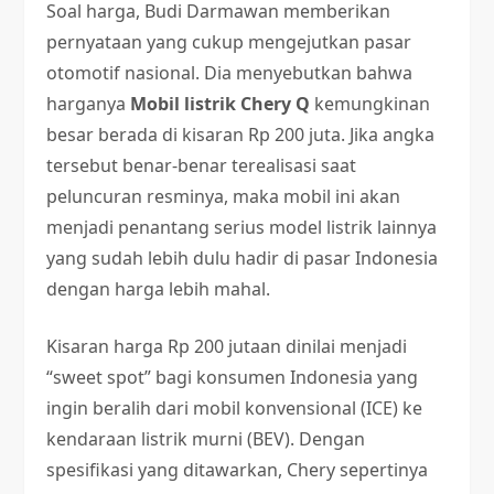
Soal harga, Budi Darmawan memberikan
pernyataan yang cukup mengejutkan pasar
otomotif nasional. Dia menyebutkan bahwa
harganya
Mobil listrik Chery Q
kemungkinan
besar berada di kisaran Rp 200 juta. Jika angka
tersebut benar-benar terealisasi saat
peluncuran resminya, maka mobil ini akan
menjadi penantang serius model listrik lainnya
yang sudah lebih dulu hadir di pasar Indonesia
dengan harga lebih mahal.
Kisaran harga Rp 200 jutaan dinilai menjadi
“sweet spot” bagi konsumen Indonesia yang
ingin beralih dari mobil konvensional (ICE) ke
kendaraan listrik murni (BEV). Dengan
spesifikasi yang ditawarkan, Chery sepertinya