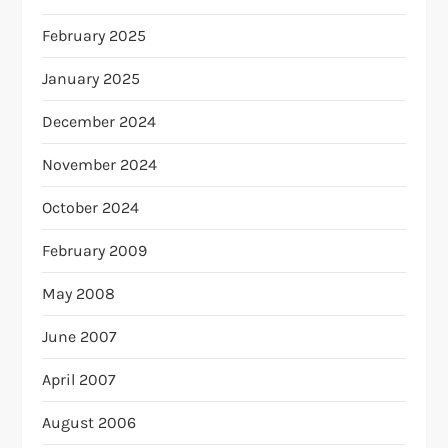
February 2025
January 2025
December 2024
November 2024
October 2024
February 2009
May 2008
June 2007
April 2007
August 2006