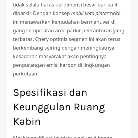
tidak selalu harus berdimensi besar dan sulit
diparkir. Dengan konsep
mobil kota pintar
mobil
ini menawarkan kemudahan bermanuver di
gang sempit atau area parkir perkantoran yang
terbatas. Chery optimis segmen ini akan terus
berkembang seiring dengan meningkatnya
kesadaran masyarakat akan pentingnya
pengurangan emisi karbon di lingkungan
perkotaan.
Spesifikasi dan
Keunggulan Ruang
Kabin