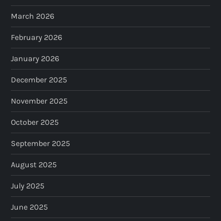
March 2026
February 2026
January 2026
December 2025
November 2025
October 2025
September 2025
August 2025
July 2025
June 2025