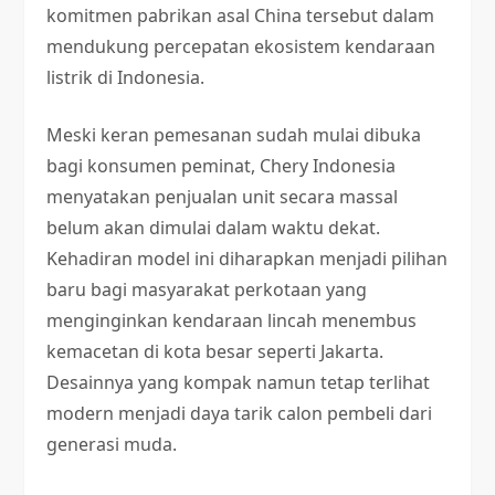
komitmen pabrikan asal China tersebut dalam
mendukung percepatan ekosistem kendaraan
listrik di Indonesia.
Meski keran pemesanan sudah mulai dibuka
bagi konsumen peminat, Chery Indonesia
menyatakan penjualan unit secara massal
belum akan dimulai dalam waktu dekat.
Kehadiran model ini diharapkan menjadi pilihan
baru bagi masyarakat perkotaan yang
menginginkan kendaraan lincah menembus
kemacetan di kota besar seperti Jakarta.
Desainnya yang kompak namun tetap terlihat
modern menjadi daya tarik calon pembeli dari
generasi muda.