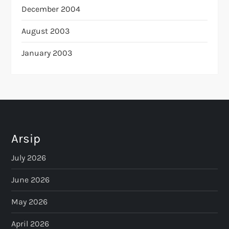
December 2004
August 2003
January 2003
Arsip
July 2026
June 2026
May 2026
April 2026