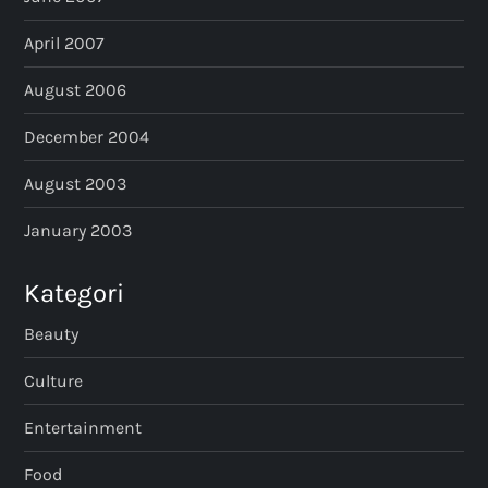
April 2007
August 2006
December 2004
August 2003
January 2003
Kategori
Beauty
Culture
Entertainment
Food