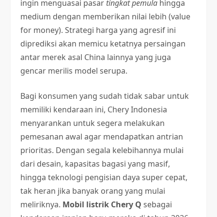
ingin menguasai pasar
tingkat pemula
hingga
medium dengan memberikan nilai lebih (value
for money). Strategi harga yang agresif ini
diprediksi akan memicu ketatnya persaingan
antar merek asal China lainnya yang juga
gencar merilis model serupa.
Bagi konsumen yang sudah tidak sabar untuk
memiliki kendaraan ini, Chery Indonesia
menyarankan untuk segera melakukan
pemesanan awal agar mendapatkan antrian
prioritas. Dengan segala kelebihannya mulai
dari desain, kapasitas bagasi yang masif,
hingga teknologi pengisian daya super cepat,
tak heran jika banyak orang yang mulai
meliriknya.
Mobil listrik Chery Q
sebagai