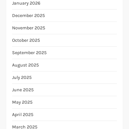
January 2026
December 2025
November 2025
October 2025
September 2025
August 2025
July 2025
June 2025
May 2025
April 2025
March 2025