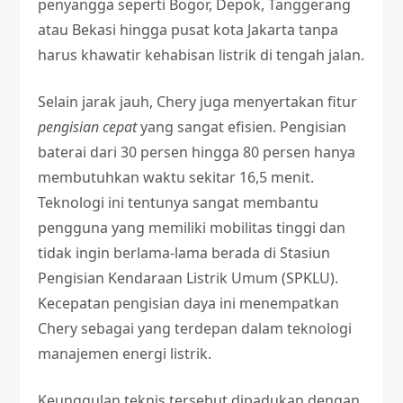
penyangga seperti Bogor, Depok, Tanggerang
atau Bekasi hingga pusat kota Jakarta tanpa
harus khawatir kehabisan listrik di tengah jalan.
Selain jarak jauh, Chery juga menyertakan fitur
pengisian cepat
yang sangat efisien. Pengisian
baterai dari 30 persen hingga 80 persen hanya
membutuhkan waktu sekitar 16,5 menit.
Teknologi ini tentunya sangat membantu
pengguna yang memiliki mobilitas tinggi dan
tidak ingin berlama-lama berada di Stasiun
Pengisian Kendaraan Listrik Umum (SPKLU).
Kecepatan pengisian daya ini menempatkan
Chery sebagai yang terdepan dalam teknologi
manajemen energi listrik.
Keunggulan teknis tersebut dipadukan dengan