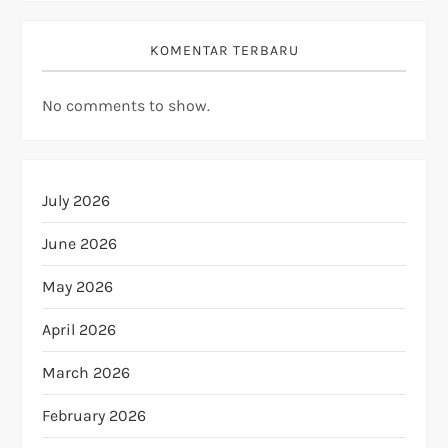
KOMENTAR TERBARU
No comments to show.
July 2026
June 2026
May 2026
April 2026
March 2026
February 2026