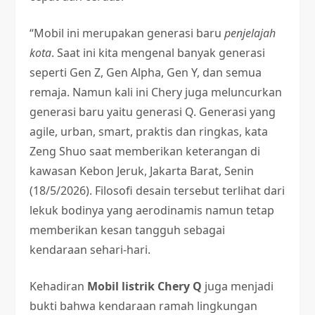
“Mobil ini merupakan generasi baru
penjelajah
kota
. Saat ini kita mengenal banyak generasi
seperti Gen Z, Gen Alpha, Gen Y, dan semua
remaja. Namun kali ini Chery juga meluncurkan
generasi baru yaitu generasi Q. Generasi yang
agile, urban, smart, praktis dan ringkas, kata
Zeng Shuo saat memberikan keterangan di
kawasan Kebon Jeruk, Jakarta Barat, Senin
(18/5/2026). Filosofi desain tersebut terlihat dari
lekuk bodinya yang aerodinamis namun tetap
memberikan kesan tangguh sebagai
kendaraan sehari-hari.
Kehadiran
Mobil listrik Chery Q
juga menjadi
bukti bahwa kendaraan ramah lingkungan