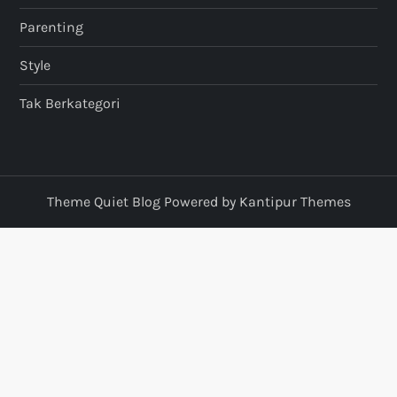
Parenting
Style
Tak Berkategori
Theme Quiet Blog Powered by
Kantipur Themes