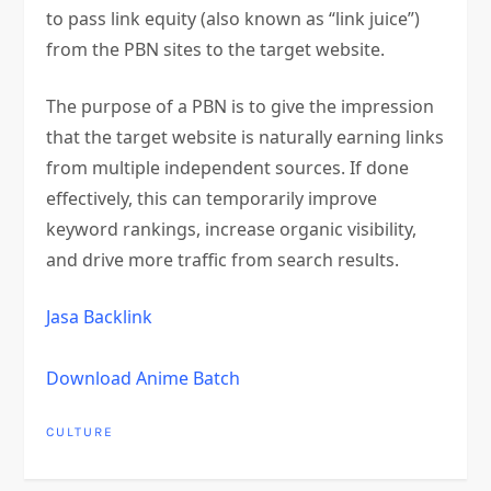
to pass link equity (also known as “link juice”)
from the PBN sites to the target website.
The purpose of a PBN is to give the impression
that the target website is naturally earning links
from multiple independent sources. If done
effectively, this can temporarily improve
keyword rankings, increase organic visibility,
and drive more traffic from search results.
Jasa Backlink
Download Anime Batch
CULTURE