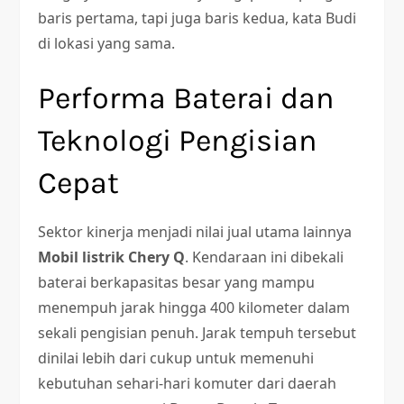
baris pertama, tapi juga baris kedua, kata Budi
di lokasi yang sama.
Performa Baterai dan
Teknologi Pengisian
Cepat
Sektor kinerja menjadi nilai jual utama lainnya
Mobil listrik Chery Q
. Kendaraan ini dibekali
baterai berkapasitas besar yang mampu
menempuh jarak hingga 400 kilometer dalam
sekali pengisian penuh. Jarak tempuh tersebut
dinilai lebih dari cukup untuk memenuhi
kebutuhan sehari-hari komuter dari daerah