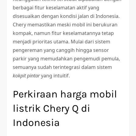
berbagai fitur keselamatan aktif yang
disesuaikan dengan kondisi jalan di Indonesia.
Chery memastikan meski mobil ini berukuran
kompak, namun fitur keselamatannya tetap
menjadi prioritas utama. Mulai dari sistem
pengereman yang canggih hingga sensor
parkir yang memudahkan pengemudi pemula,
semuanya sudah terintegrasi dalam sistem
kokpit pintar
yang intuitif.
Perkiraan harga mobil
listrik Chery Q di
Indonesia