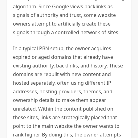
algorithm. Since Google views backlinks as
signals of authority and trust, some website
owners attempt to artificially create these
signals through a controlled network of sites.
In a typical PBN setup, the owner acquires
expired or aged domains that already have
existing authority, backlinks, and history. These
domains are rebuilt with new content and
hosted separately, often using different IP
addresses, hosting providers, themes, and
ownership details to make them appear
unrelated. Within the content published on
these sites, links are strategically placed that
point to the main website the owner wants to
rank higher. By doing this, the owner attempts