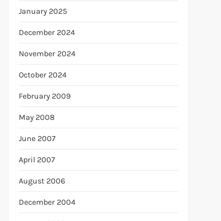
January 2025
December 2024
November 2024
October 2024
February 2009
May 2008
June 2007
April 2007
August 2006
December 2004