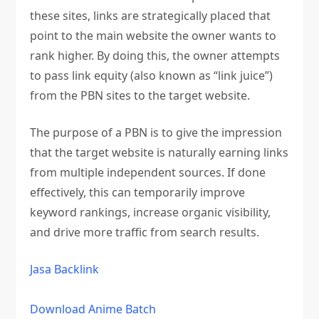
these sites, links are strategically placed that
point to the main website the owner wants to
rank higher. By doing this, the owner attempts
to pass link equity (also known as “link juice”)
from the PBN sites to the target website.
The purpose of a PBN is to give the impression
that the target website is naturally earning links
from multiple independent sources. If done
effectively, this can temporarily improve
keyword rankings, increase organic visibility,
and drive more traffic from search results.
Jasa Backlink
Download Anime Batch