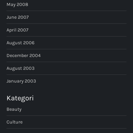
May 2008
June 2007
April 2007
August 2006
December 2004
August 2003
January 2003
Kategori
Beauty
Culture