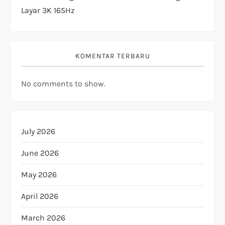
Layar 3K 165Hz
KOMENTAR TERBARU
No comments to show.
July 2026
June 2026
May 2026
April 2026
March 2026