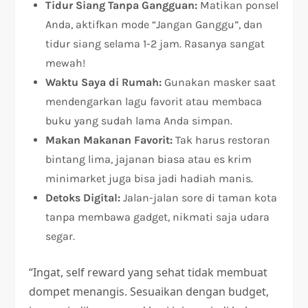
Tidur Siang Tanpa Gangguan:
Matikan ponsel
Anda, aktifkan mode “Jangan Ganggu”, dan
tidur siang selama 1-2 jam. Rasanya sangat
mewah!
Waktu Saya di Rumah:
Gunakan masker saat
mendengarkan lagu favorit atau membaca
buku yang sudah lama Anda simpan.
Makan Makanan Favorit:
Tak harus restoran
bintang lima, jajanan biasa atau es krim
minimarket juga bisa jadi hadiah manis.
Detoks Digital:
Jalan-jalan sore di taman kota
tanpa membawa gadget, nikmati saja udara
segar.
“Ingat, self reward yang sehat tidak membuat
dompet menangis. Sesuaikan dengan budget,