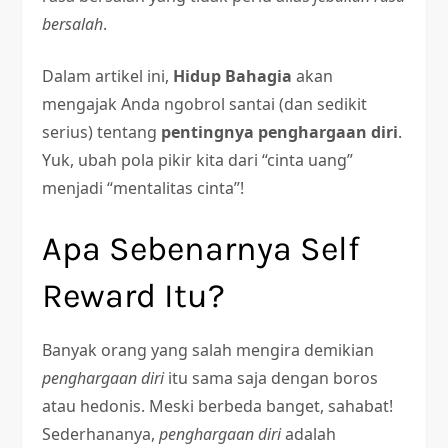
bersalah
.
Dalam artikel ini,
Hidup Bahagia
akan
mengajak Anda ngobrol santai (dan sedikit
serius) tentang
pentingnya penghargaan diri
.
Yuk, ubah pola pikir kita dari “cinta uang”
menjadi “mentalitas cinta”!
Apa Sebenarnya Self
Reward Itu?
Banyak orang yang salah mengira demikian
penghargaan diri
itu sama saja dengan boros
atau hedonis. Meski berbeda banget, sahabat!
Sederhananya,
penghargaan diri
adalah