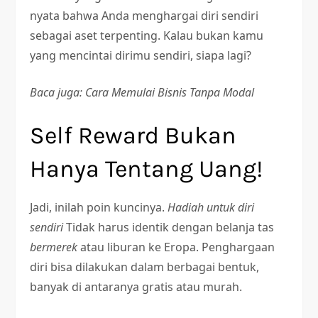
nyata bahwa Anda menghargai diri sendiri
sebagai aset terpenting. Kalau bukan kamu
yang mencintai dirimu sendiri, siapa lagi?
Baca juga: Cara Memulai Bisnis Tanpa Modal
Self Reward Bukan
Hanya Tentang Uang!
Jadi, inilah poin kuncinya.
Hadiah untuk diri
sendiri
Tidak harus identik dengan belanja tas
bermerek
atau liburan ke Eropa. Penghargaan
diri bisa dilakukan dalam berbagai bentuk,
banyak di antaranya gratis atau murah.