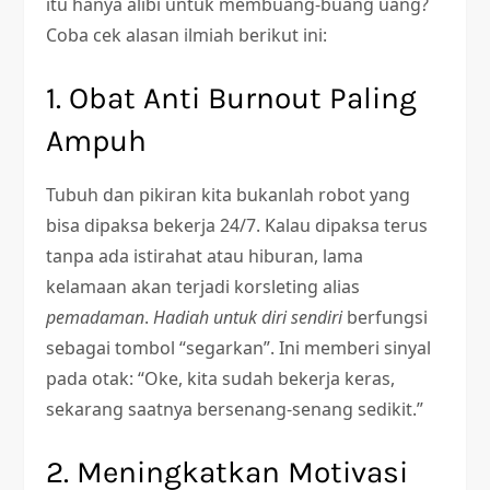
itu hanya alibi untuk membuang-buang uang?
Coba cek alasan ilmiah berikut ini:
1. Obat Anti Burnout Paling
Ampuh
Tubuh dan pikiran kita bukanlah robot yang
bisa dipaksa bekerja 24/7. Kalau dipaksa terus
tanpa ada istirahat atau hiburan, lama
kelamaan akan terjadi korsleting alias
pemadaman
.
Hadiah untuk diri sendiri
berfungsi
sebagai tombol “segarkan”. Ini memberi sinyal
pada otak: “Oke, kita sudah bekerja keras,
sekarang saatnya bersenang-senang sedikit.”
2. Meningkatkan Motivasi