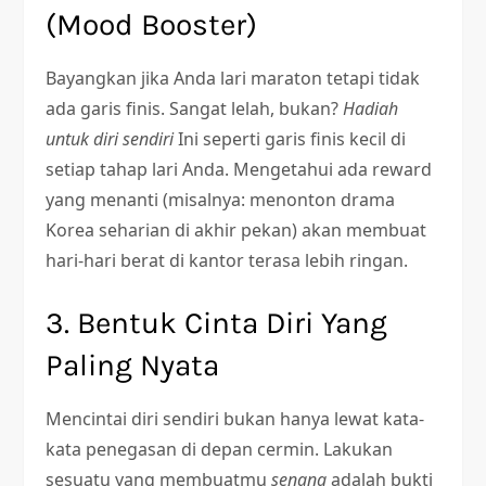
(Mood Booster)
Bayangkan jika Anda lari maraton tetapi tidak
ada garis finis. Sangat lelah, bukan?
Hadiah
untuk diri sendiri
Ini seperti garis finis kecil di
setiap tahap lari Anda. Mengetahui ada reward
yang menanti (misalnya: menonton drama
Korea seharian di akhir pekan) akan membuat
hari-hari berat di kantor terasa lebih ringan.
3. Bentuk Cinta Diri Yang
Paling Nyata
Mencintai diri sendiri bukan hanya lewat kata-
kata penegasan di depan cermin. Lakukan
sesuatu yang membuatmu
senang
adalah bukti