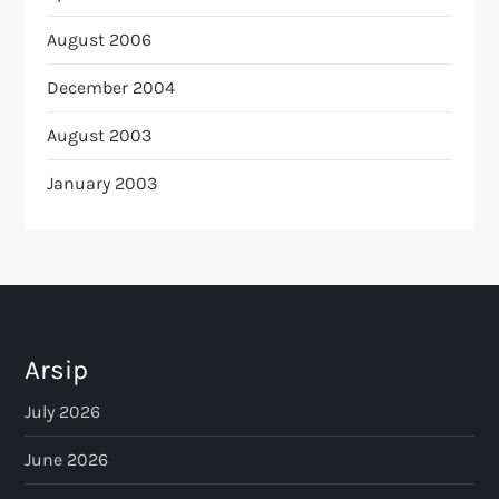
August 2006
December 2004
August 2003
January 2003
Arsip
July 2026
June 2026