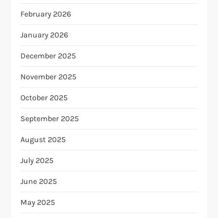
February 2026
January 2026
December 2025
November 2025
October 2025
September 2025
August 2025
July 2025
June 2025
May 2025