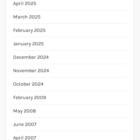
April 2025
March 2025
February 2025
January 2025
December 2024
November 2024
October 2024
February 2009
May 2008
June 2007
April 2007