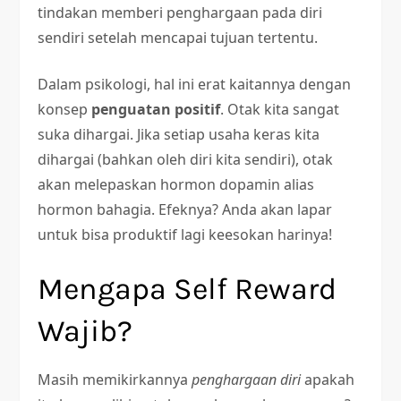
tindakan memberi penghargaan pada diri
sendiri setelah mencapai tujuan tertentu.
Dalam psikologi, hal ini erat kaitannya dengan
konsep
penguatan positif
. Otak kita sangat
suka dihargai. Jika setiap usaha keras kita
dihargai (bahkan oleh diri kita sendiri), otak
akan melepaskan hormon dopamin alias
hormon bahagia. Efeknya? Anda akan lapar
untuk bisa produktif lagi keesokan harinya!
Mengapa Self Reward
Wajib?
Masih memikirkannya
penghargaan diri
apakah