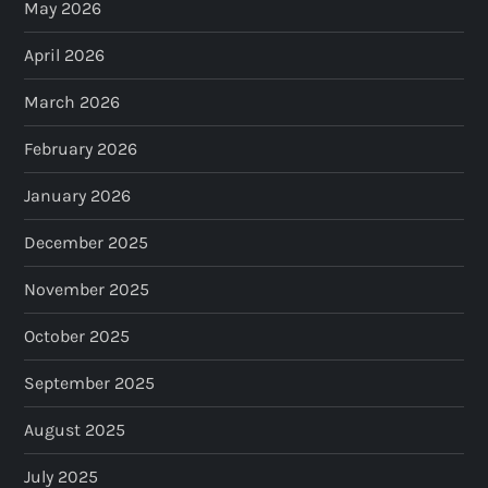
May 2026
April 2026
March 2026
February 2026
January 2026
December 2025
November 2025
October 2025
September 2025
August 2025
July 2025