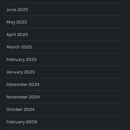
June 2025
May 2025
April 2025
March 2025
February 2025
January 2025
December 2024
November 2024
October 2024
February 2009