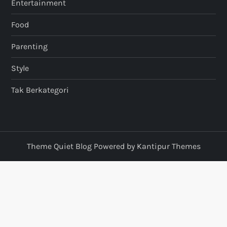
Entertainment
Food
Parenting
Style
Tak Berkategori
Theme Quiet Blog Powered by
Kantipur Themes