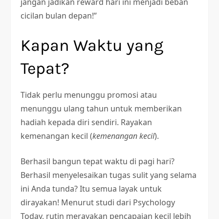
jangan jadikan reward hari ini menjadi beban
cicilan bulan depan!”
Kapan Waktu yang
Tepat?
Tidak perlu menunggu promosi atau
menunggu ulang tahun untuk memberikan
hadiah kepada diri sendiri. Rayakan
kemenangan kecil (
kemenangan kecil
).
Berhasil bangun tepat waktu di pagi hari?
Berhasil menyelesaikan tugas sulit yang selama
ini Anda tunda? Itu semua layak untuk
dirayakan! Menurut studi dari Psychology
Today, rutin merayakan pencapaian kecil lebih