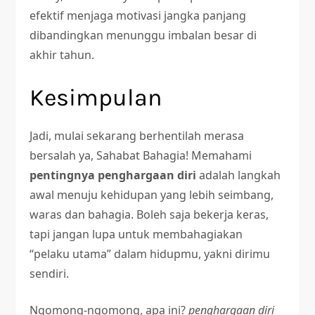
efektif menjaga motivasi jangka panjang
dibandingkan menunggu imbalan besar di
akhir tahun.
Kesimpulan
Jadi, mulai sekarang berhentilah merasa
bersalah ya, Sahabat Bahagia! Memahami
pentingnya penghargaan diri
adalah langkah
awal menuju kehidupan yang lebih seimbang,
waras dan bahagia. Boleh saja bekerja keras,
tapi jangan lupa untuk membahagiakan
“pelaku utama” dalam hidupmu, yakni dirimu
sendiri.
Ngomong-ngomong, apa ini?
penghargaan diri