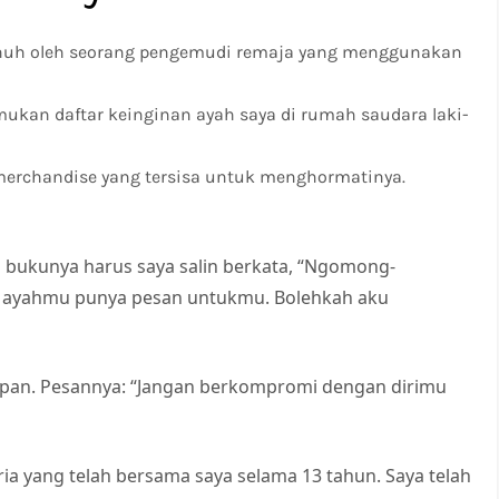
bunuh oleh seorang pengemudi remaja yang menggunakan
ukan daftar keinginan ayah saya di rumah saudara laki-
erchandise yang tersisa untuk menghormatinya.
 bukunya harus saya salin berkata, “Ngomong-
h ayahmu punya pesan untukmu. Bolehkah aku
pan. Pesannya: “Jangan berkompromi dengan dirimu
ia yang telah bersama saya selama 13 tahun. Saya telah