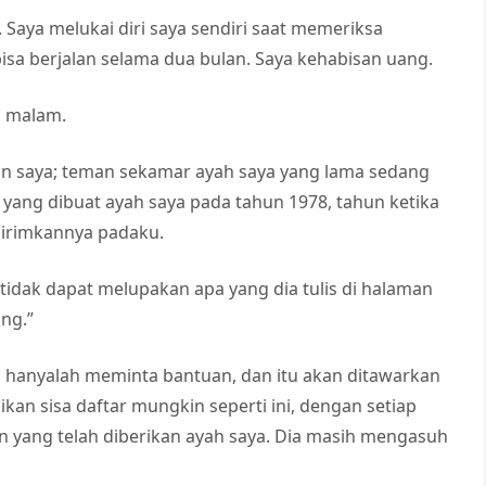
. Saya melukai diri saya sendiri saat memeriksa
 bisa berjalan selama dua bulan. Saya kehabisan uang.
tu malam.
n saya; teman sekamar ayah saya yang lama sedang
ng dibuat ayah saya pada tahun 1978, tahun ketika
ngirimkannya padaku.
 tidak dapat melupakan apa yang dia tulis di halaman
ng.”
 hanyalah meminta bantuan, dan itu akan ditawarkan
ikan sisa daftar mungkin seperti ini, dengan setiap
 yang telah diberikan ayah saya. Dia masih mengasuh