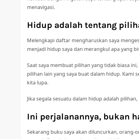
menavigasi.
Hidup adalah tentang pilih
Melengkapi daftar mengharuskan saya menge
menjadi hidup saya dan merangkul apa yang bis
Saat saya membuat pilihan yang tidak biasa i
pilihan lain yang saya buat dalam hidup. Kami
kita lupa.
Jika segala sesuatu dalam hidup adalah piliha
Ini perjalanannya, bukan h
Sekarang buku saya akan diluncurkan, orang-o