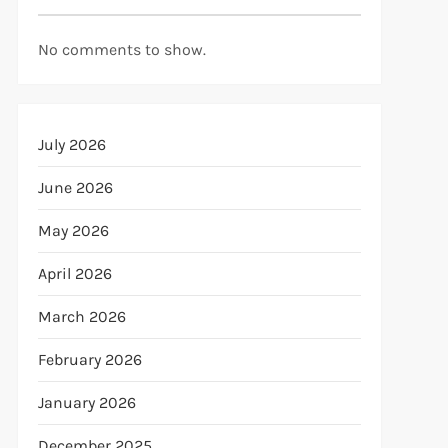
No comments to show.
July 2026
June 2026
May 2026
April 2026
March 2026
February 2026
January 2026
December 2025