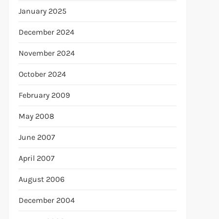
January 2025
December 2024
November 2024
October 2024
February 2009
May 2008
June 2007
April 2007
August 2006
December 2004