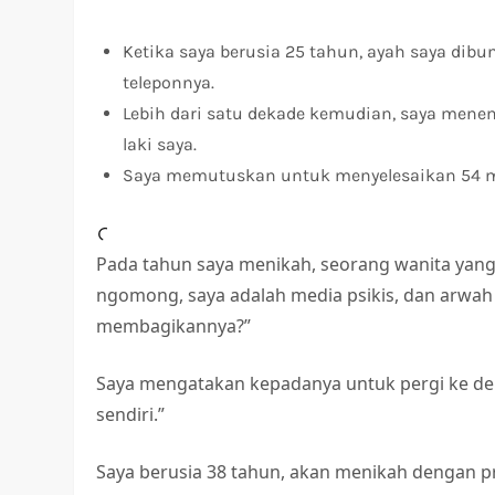
Ketika saya berusia 25 tahun, ayah saya di
teleponnya.
Lebih dari satu dekade kemudian, saya menem
laki saya.
Saya memutuskan untuk menyelesaikan 54 m
Pada tahun saya menikah, seorang wanita yang
ngomong, saya adalah media psikis, dan arwa
membagikannya?”
Saya mengatakan kepadanya untuk pergi ke de
sendiri.”
Saya berusia 38 tahun, akan menikah dengan pr