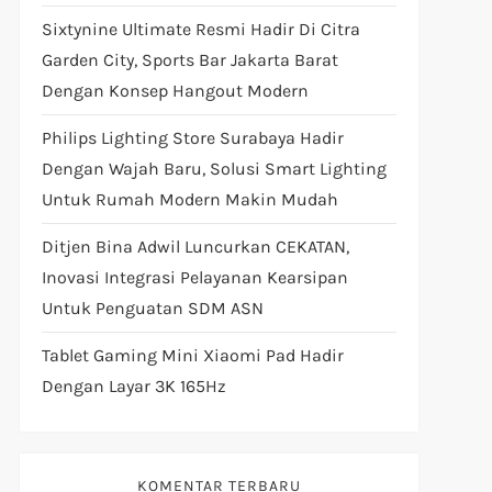
Sixtynine Ultimate Resmi Hadir Di Citra
Garden City, Sports Bar Jakarta Barat
Dengan Konsep Hangout Modern
Philips Lighting Store Surabaya Hadir
Dengan Wajah Baru, Solusi Smart Lighting
Untuk Rumah Modern Makin Mudah
Ditjen Bina Adwil Luncurkan CEKATAN,
Inovasi Integrasi Pelayanan Kearsipan
Untuk Penguatan SDM ASN
Tablet Gaming Mini Xiaomi Pad Hadir
Dengan Layar 3K 165Hz
KOMENTAR TERBARU