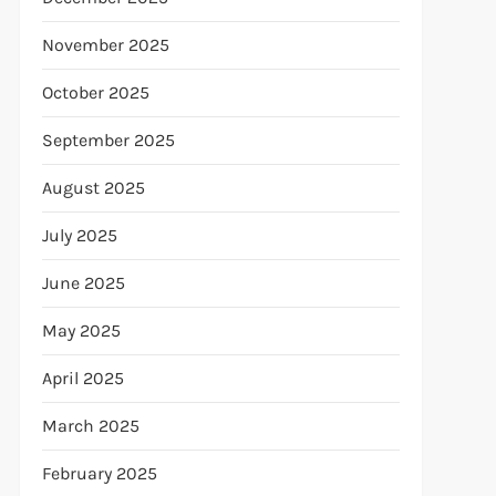
November 2025
October 2025
September 2025
August 2025
July 2025
June 2025
May 2025
April 2025
March 2025
February 2025