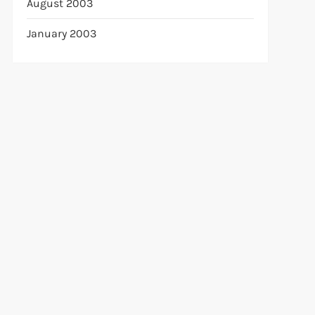
August 2003
January 2003