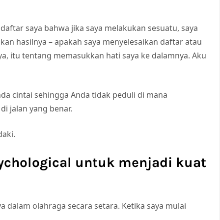
t daftar saya bahwa jika saya melakukan sesuatu, saya
an hasilnya – apakah saya menyelesaikan daftar atau
a, itu tentang memasukkan hati saya ke dalamnya. Aku
a cintai sehingga Anda tidak peduli di mana
di jalan yang benar.
aki.
ychological untuk menjadi kuat
ya dalam olahraga secara setara. Ketika saya mulai