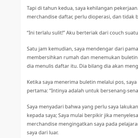
Tapi di tahun kedua, saya kehilangan pekerjaan
merchandise daftar, perlu dioperasi, dan tidak
“Ini terlalu sulit!” Aku berteriak dari couch sua
Satu jam kemudian, saya mendengar dari pama
membersihkan rumah dan menemukan buletin ya
dia menulis daftar itu. Dia bilang dia akan me
Ketika saya menerima buletin melalui pos, saya
pertama: “Intinya adalah untuk bersenang-sena
Saya menyadari bahwa yang perlu saya lakukan
kepada saya; Saya mulai berpikir jika menyelesa
merchandise mengingatkan saya pada pelajaran
saya dari luar.