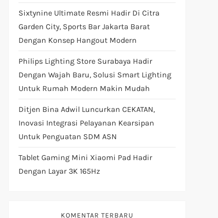
Sixtynine Ultimate Resmi Hadir Di Citra
Garden City, Sports Bar Jakarta Barat
Dengan Konsep Hangout Modern
Philips Lighting Store Surabaya Hadir
Dengan Wajah Baru, Solusi Smart Lighting
Untuk Rumah Modern Makin Mudah
Ditjen Bina Adwil Luncurkan CEKATAN,
Inovasi Integrasi Pelayanan Kearsipan
Untuk Penguatan SDM ASN
Tablet Gaming Mini Xiaomi Pad Hadir
Dengan Layar 3K 165Hz
KOMENTAR TERBARU