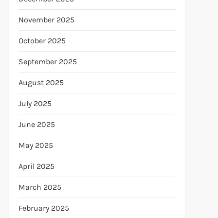
November 2025
October 2025
September 2025
August 2025
July 2025
June 2025
May 2025
April 2025
March 2025
February 2025