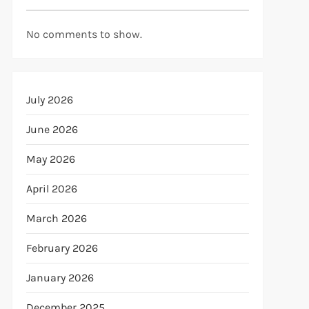
No comments to show.
July 2026
June 2026
May 2026
April 2026
March 2026
February 2026
January 2026
December 2025