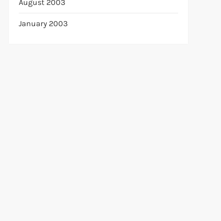
August 2003
January 2003