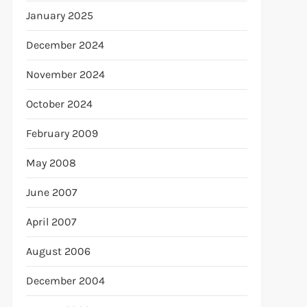
January 2025
December 2024
November 2024
October 2024
February 2009
May 2008
June 2007
April 2007
August 2006
December 2004