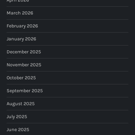
March 2026
February 2026
January 2026
December 2025
November 2025
October 2025
September 2025
August 2025
July 2025
June 2025