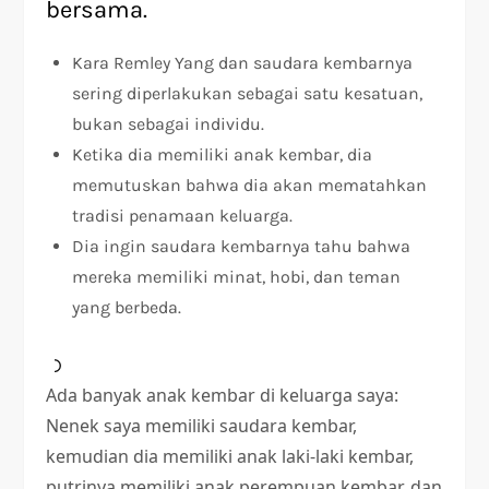
bersama.
Kara Remley Yang dan saudara kembarnya
sering diperlakukan sebagai satu kesatuan,
bukan sebagai individu.
Ketika dia memiliki anak kembar, dia
memutuskan bahwa dia akan mematahkan
tradisi penamaan keluarga.
Dia ingin saudara kembarnya tahu bahwa
mereka memiliki minat, hobi, dan teman
yang berbeda.
Ada banyak anak kembar di keluarga saya:
Nenek saya memiliki saudara kembar,
kemudian dia memiliki anak laki-laki kembar,
putrinya memiliki anak perempuan kembar, dan