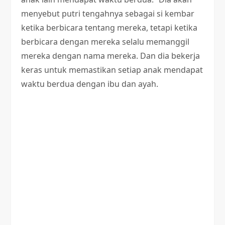
menyebut putri tengahnya sebagai si kembar
ketika berbicara tentang mereka, tetapi ketika
berbicara dengan mereka selalu memanggil
mereka dengan nama mereka. Dan dia bekerja
keras untuk memastikan setiap anak mendapat
waktu berdua dengan ibu dan ayah.