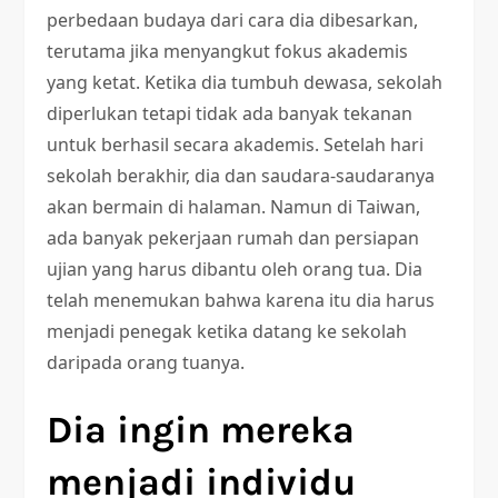
perbedaan budaya dari cara dia dibesarkan,
terutama jika menyangkut fokus akademis
yang ketat. Ketika dia tumbuh dewasa, sekolah
diperlukan tetapi tidak ada banyak tekanan
untuk berhasil secara akademis. Setelah hari
sekolah berakhir, dia dan saudara-saudaranya
akan bermain di halaman. Namun di Taiwan,
ada banyak pekerjaan rumah dan persiapan
ujian yang harus dibantu oleh orang tua. Dia
telah menemukan bahwa karena itu dia harus
menjadi penegak ketika datang ke sekolah
daripada orang tuanya.
Dia ingin mereka
menjadi individu