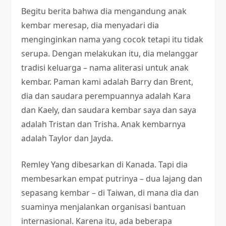
Begitu berita bahwa dia mengandung anak
kembar meresap, dia menyadari dia
menginginkan nama yang cocok tetapi itu tidak
serupa. Dengan melakukan itu, dia melanggar
tradisi keluarga – nama aliterasi untuk anak
kembar. Paman kami adalah Barry dan Brent,
dia dan saudara perempuannya adalah Kara
dan Kaely, dan saudara kembar saya dan saya
adalah Tristan dan Trisha. Anak kembarnya
adalah Taylor dan Jayda.
Remley Yang dibesarkan di Kanada. Tapi dia
membesarkan empat putrinya – dua lajang dan
sepasang kembar – di Taiwan, di mana dia dan
suaminya menjalankan organisasi bantuan
internasional. Karena itu, ada beberapa