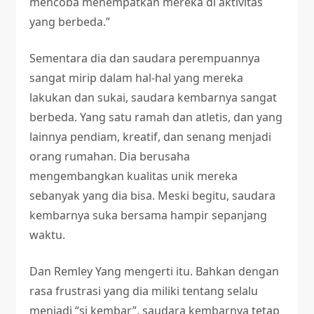
mencoba menempatkan mereka di aktivitas
yang berbeda.”
Sementara dia dan saudara perempuannya
sangat mirip dalam hal-hal yang mereka
lakukan dan sukai, saudara kembarnya sangat
berbeda. Yang satu ramah dan atletis, dan yang
lainnya pendiam, kreatif, dan senang menjadi
orang rumahan. Dia berusaha
mengembangkan kualitas unik mereka
sebanyak yang dia bisa. Meski begitu, saudara
kembarnya suka bersama hampir sepanjang
waktu.
Dan Remley Yang mengerti itu. Bahkan dengan
rasa frustrasi yang dia miliki tentang selalu
menjadi “si kembar”, saudara kembarnya tetap