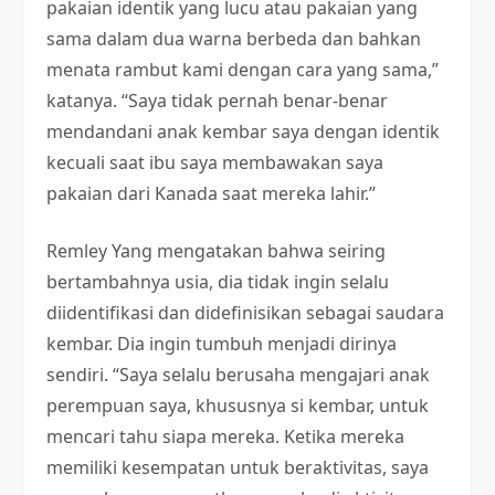
pakaian identik yang lucu atau pakaian yang
sama dalam dua warna berbeda dan bahkan
menata rambut kami dengan cara yang sama,”
katanya. “Saya tidak pernah benar-benar
mendandani anak kembar saya dengan identik
kecuali saat ibu saya membawakan saya
pakaian dari Kanada saat mereka lahir.”
Remley Yang mengatakan bahwa seiring
bertambahnya usia, dia tidak ingin selalu
diidentifikasi dan didefinisikan sebagai saudara
kembar. Dia ingin tumbuh menjadi dirinya
sendiri. “Saya selalu berusaha mengajari anak
perempuan saya, khususnya si kembar, untuk
mencari tahu siapa mereka. Ketika mereka
memiliki kesempatan untuk beraktivitas, saya