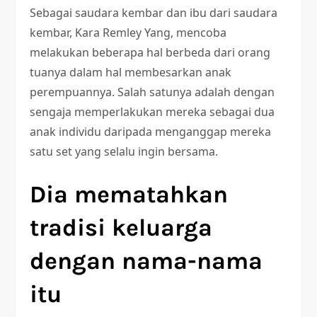
Sebagai saudara kembar dan ibu dari saudara
kembar, Kara Remley Yang, mencoba
melakukan beberapa hal berbeda dari orang
tuanya dalam hal membesarkan anak
perempuannya. Salah satunya adalah dengan
sengaja memperlakukan mereka sebagai dua
anak individu daripada menganggap mereka
satu set yang selalu ingin bersama.
Dia mematahkan
tradisi keluarga
dengan nama-nama
itu