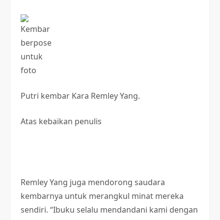
Putri kembar Kara Remley Yang.
Atas kebaikan penulis
Remley Yang juga mendorong saudara
kembarnya untuk merangkul minat mereka
sendiri. “Ibuku selalu mendandani kami dengan