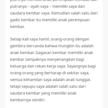
putranya – ayah saya – memiliki saya dan
saudara kembar saya. Kemudian salah satu dari
gadis kembar itu memiliki anak perempuan
kembar.
Setiap kali saya hamil, orang-orang dengan
gembira bercanda bahwa mungkin itu adalah
anak kembar. Gagasan kembar memiliki anak
kembar tampaknya menyenangkan bagi
keluarga dan rekan kerja saya. Sayangnya bagi
orang-orang yang berharap di sekitar saya,
semua kehamilan saya adalah anak tunggal,
tetapi sepupu saya adalah salah satu dari
saudara kembar yang memiliki anak
kembarnya sendiri.