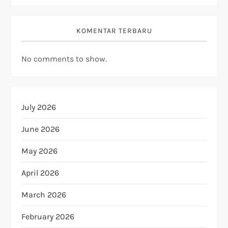
KOMENTAR TERBARU
No comments to show.
July 2026
June 2026
May 2026
April 2026
March 2026
February 2026