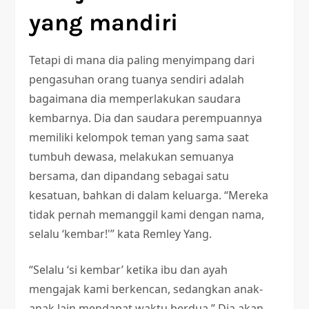
yang mandiri
Tetapi di mana dia paling menyimpang dari
pengasuhan orang tuanya sendiri adalah
bagaimana dia memperlakukan saudara
kembarnya. Dia dan saudara perempuannya
memiliki kelompok teman yang sama saat
tumbuh dewasa, melakukan semuanya
bersama, dan dipandang sebagai satu
kesatuan, bahkan di dalam keluarga. “Mereka
tidak pernah memanggil kami dengan nama,
selalu ‘kembar!'” kata Remley Yang.
“Selalu ‘si kembar’ ketika ibu dan ayah
mengajak kami berkencan, sedangkan anak-
anak lain mendapat waktu berdua.” Dia akan