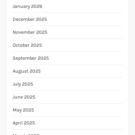
January 2026
December 2025
November 2025
October 2025
September 2025
August 2025
July 2025
June 2025
May 2025
April 2025