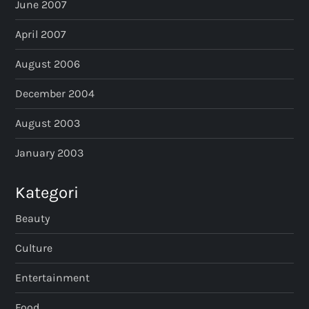
June 2007
April 2007
August 2006
December 2004
August 2003
January 2003
Kategori
Beauty
Culture
Entertainment
Food