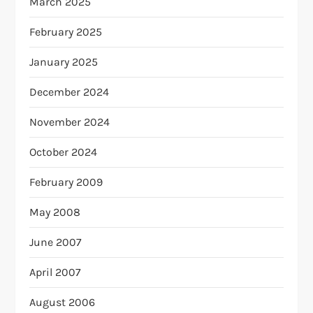
March 2025
February 2025
January 2025
December 2024
November 2024
October 2024
February 2009
May 2008
June 2007
April 2007
August 2006