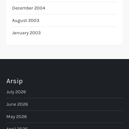
December 2004
August 2003
January 2003
Arsip
July 2026
June 2026
May 2026
April 2026