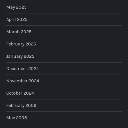
May 2025
April 2025
March 2025
February 2025
January 2025
December 2024
November 2024
October 2024
February 2009
May 2008