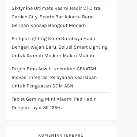
Sixtynine Ultimate Resmi Hadir Di Citra
Garden City, Sports Bar Jakarta Barat
Dengan Konsep Hangout Modern
Philips Lighting Store Surabaya Hadir
Dengan Wajah Baru, Solusi Smart Lighting
Untuk Rumah Modern Makin Mudah
Ditjen Bina Adwil Luncurkan CEKATAN,
Inovasi Integrasi Pelayanan Kearsipan
Untuk Penguatan SDM ASN
Tablet Gaming Mini Xiaomi Pad Hadir
Dengan Layar 3K 165Hz
KOMENTAR TERBARU