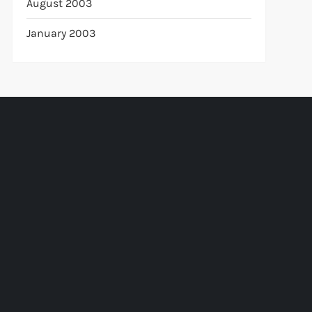
August 2003
January 2003