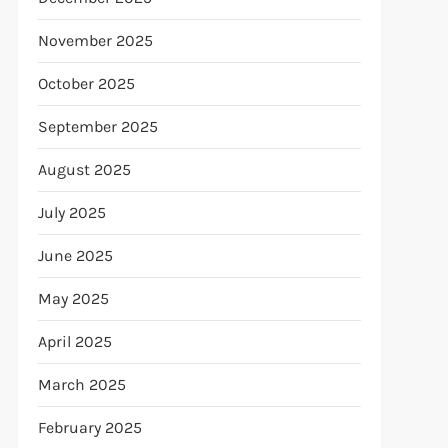
November 2025
October 2025
September 2025
August 2025
July 2025
June 2025
May 2025
April 2025
March 2025
February 2025