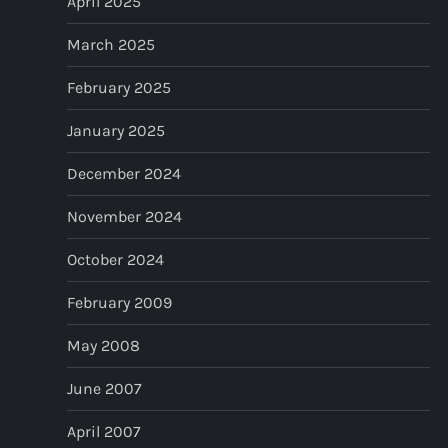
April 2025
March 2025
February 2025
January 2025
December 2024
November 2024
October 2024
February 2009
May 2008
June 2007
April 2007