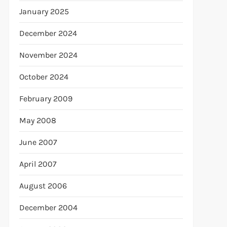
January 2025
December 2024
November 2024
t
October 2024
t
February 2009
May 2008
June 2007
April 2007
August 2006
December 2004