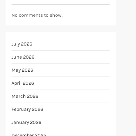
No comments to show.
July 2026
June 2026
May 2026
April 2026
March 2026
February 2026
January 2026
December 2025