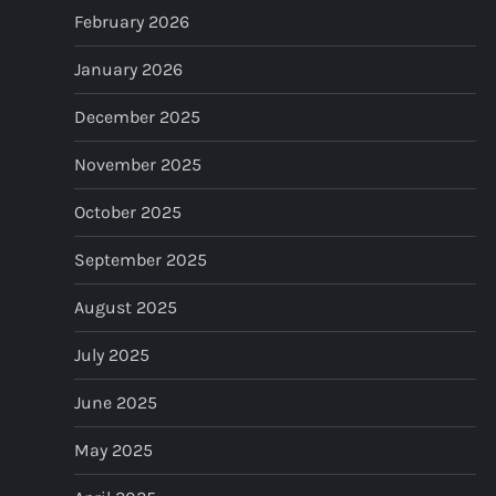
February 2026
January 2026
December 2025
November 2025
October 2025
September 2025
August 2025
July 2025
June 2025
May 2025