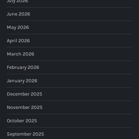
July 2026
June 2026
May 2026
April 2026
March 2026
February 2026
January 2026
December 2025
November 2025
October 2025
September 2025