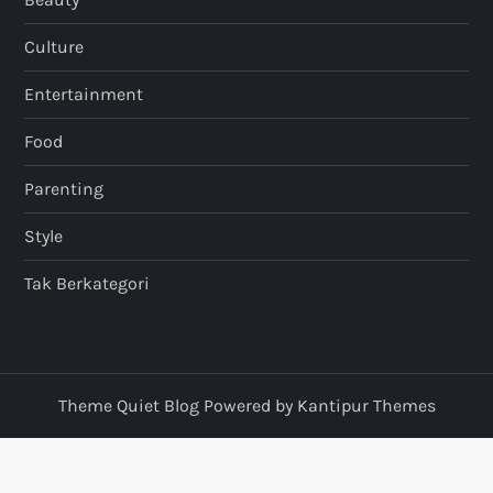
Culture
Entertainment
Food
Parenting
Style
Tak Berkategori
Theme Quiet Blog Powered by
Kantipur Themes