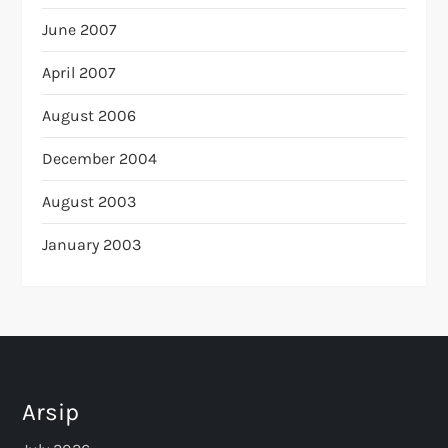
June 2007
April 2007
August 2006
December 2004
August 2003
January 2003
Arsip