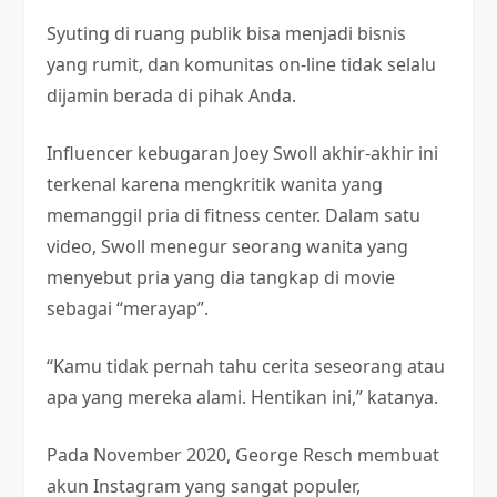
Syuting di ruang publik bisa menjadi bisnis
yang rumit, dan komunitas on-line tidak selalu
dijamin berada di pihak Anda.
Influencer kebugaran Joey Swoll akhir-akhir ini
terkenal karena mengkritik wanita yang
memanggil pria di fitness center. Dalam satu
video, Swoll menegur seorang wanita yang
menyebut pria yang dia tangkap di movie
sebagai “merayap”.
“Kamu tidak pernah tahu cerita seseorang atau
apa yang mereka alami. Hentikan ini,” katanya.
Pada November 2020, George Resch membuat
akun Instagram yang sangat populer,