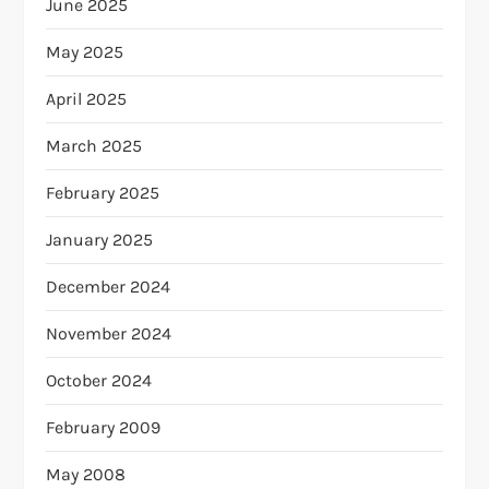
June 2025
May 2025
April 2025
March 2025
February 2025
January 2025
December 2024
November 2024
October 2024
February 2009
May 2008