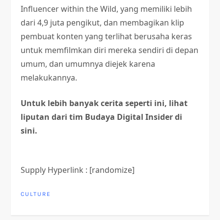
Influencer within the Wild, yang memiliki lebih
dari 4,9 juta pengikut, dan membagikan klip
pembuat konten yang terlihat berusaha keras
untuk memfilmkan diri mereka sendiri di depan
umum, dan umumnya diejek karena
melakukannya.
Untuk lebih banyak cerita seperti ini, lihat
liputan dari tim Budaya Digital Insider di
sini.
Supply Hyperlink : [randomize]
CULTURE