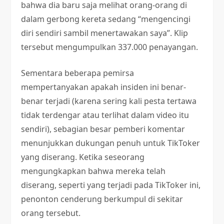
bahwa dia baru saja melihat orang-orang di
dalam gerbong kereta sedang “mengencingi
diri sendiri sambil menertawakan saya”. Klip
tersebut mengumpulkan 337.000 penayangan.
Sementara beberapa pemirsa
mempertanyakan apakah insiden ini benar-
benar terjadi (karena sering kali pesta tertawa
tidak terdengar atau terlihat dalam video itu
sendiri), sebagian besar pemberi komentar
menunjukkan dukungan penuh untuk TikToker
yang diserang. Ketika seseorang
mengungkapkan bahwa mereka telah
diserang, seperti yang terjadi pada TikToker ini,
penonton cenderung berkumpul di sekitar
orang tersebut.