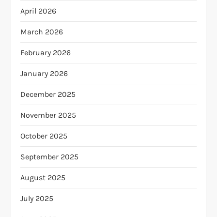
April 2026
March 2026
February 2026
January 2026
December 2025
November 2025
October 2025
September 2025
August 2025
July 2025