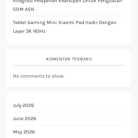
Integrasi Pelayanan Kearsipan Untuk Penguatan
SDM ASN
Tablet Gaming Mini Xiaomi Pad Hadir Dengan
Layar 3K 165Hz
KOMENTAR TERBARU
No comments to show.
July 2026
June 2026
May 2026