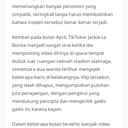
memenangkan banyak penonton yang
simpatik, seringkali tanpa harus membuktikan
bahwa insiden tersebut benar-benar terjadi.
Kembali pada bulan April, TikToker Jackie La
Bonita menjadi sangat viral ketika dia
memposting video dirinya di space tempat
duduk luar ruangan sebuah stadion olahraga,
sementara dua wanita terlihat mengejek
beberapa baris di belakangnya. Klip tersebut,
yang telah dihapus, mengumpulkan puluhan
juta penayangan, dengan pengikut yang
mendukung pencipta dan mengkritik gadis-
gadis itu karena kejam.
Dalam beberapa bulan terakhir, banyak video