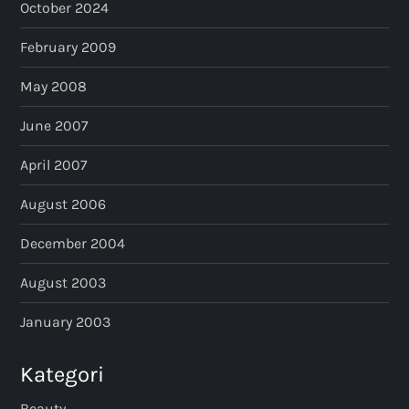
October 2024
February 2009
May 2008
June 2007
April 2007
August 2006
December 2004
August 2003
January 2003
Kategori
Beauty