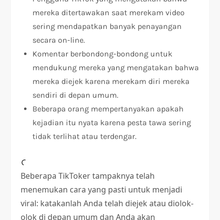
mereka ditertawakan saat merekam video
sering mendapatkan banyak penayangan
secara on-line.
Komentar berbondong-bondong untuk
mendukung mereka yang mengatakan bahwa
mereka diejek karena merekam diri mereka
sendiri di depan umum.
Beberapa orang mempertanyakan apakah
kejadian itu nyata karena pesta tawa sering
tidak terlihat atau terdengar.
Beberapa TikToker tampaknya telah
menemukan cara yang pasti untuk menjadi
viral: katakanlah Anda telah diejek atau diolok-
olok di depan umum dan Anda akan