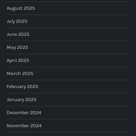
August 2025
July 2025
June 2025
May 2025
April 2025
March 2025
February 2025
January 2025
December 2024
November 2024