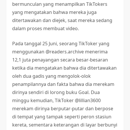
bermunculan yang menampilkan TikTokers
yang mengatakan bahwa mereka juga
ditertawakan dan diejek, saat mereka sedang
dalam proses membuat video.
Pada tanggal 25 Juni, seorang TikToker yang
menggunakan @readers.archive menerima
12,1 juta penayangan secara besar-besaran
ketika dia mengatakan bahwa dia ditertawakan
oleh dua gadis yang mengolok-olok
penampilannya dan fakta bahwa dia merekam
dirinya sendiri di lorong buku Goal. Dua
minggu kemudian, TikToker @lillian3600
merekam dirinya berputar-putar dan berpose
di tempat yang tampak seperti peron stasiun
kereta, sementara keterangan di layar berbunyi