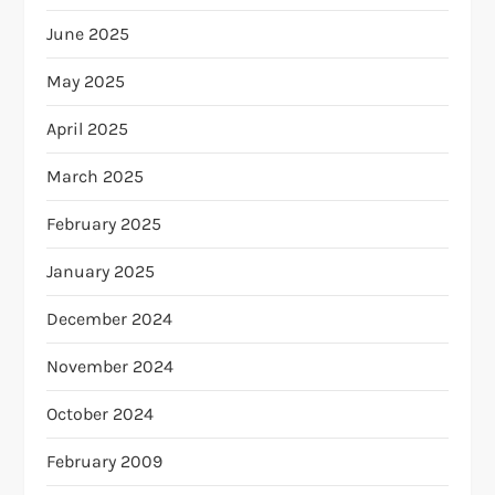
June 2025
May 2025
April 2025
March 2025
February 2025
January 2025
December 2024
November 2024
October 2024
February 2009