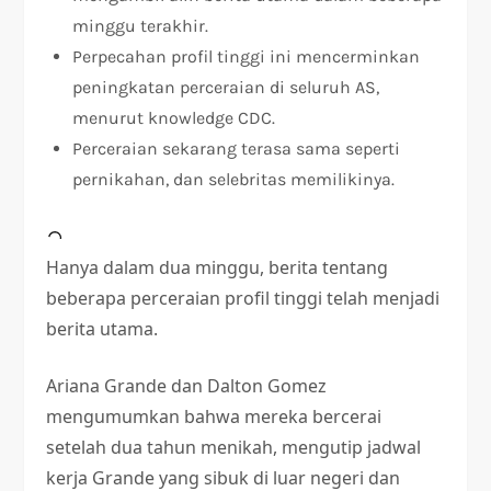
minggu terakhir.
Perpecahan profil tinggi ini mencerminkan
peningkatan perceraian di seluruh AS,
menurut knowledge CDC.
Perceraian sekarang terasa sama seperti
pernikahan, dan selebritas memilikinya.
Hanya dalam dua minggu, berita tentang
beberapa perceraian profil tinggi telah menjadi
berita utama.
Ariana Grande dan Dalton Gomez
mengumumkan bahwa mereka bercerai
setelah dua tahun menikah, mengutip jadwal
kerja Grande yang sibuk di luar negeri dan