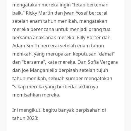
mengatakan mereka ingin “tetap berteman
baik.” Ricky Martin dan Jwan Yosef bercerai
setelah enam tahun menikah, mengatakan
mereka berencana untuk menjadi orang tua
bersama anak-anak mereka. Billy Porter dan
Adam Smith bercerai setelah enam tahun
menikah, yang merupakan keputusan “damai”
dan “bersama”, kata mereka. Dan Sofía Vergara
dan Joe Manganiello berpisah setelah tujuh
tahun menikah, sebuah sumber mengatakan
“sikap mereka yang berbeda” akhirnya
memisahkan mereka.
Ini mengikuti begitu banyak perpisahan di
tahun 2023: