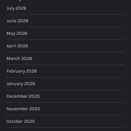
July 2026
June 2026
May 2026
April 2026
March 2026
February 2026
January 2026
December 2025
November 2025
October 2025