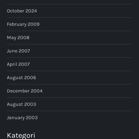
October 2024
February 2009
May 2008
June 2007
April 2007
August 2006
December 2004
August 2003
January 2003
Kategori