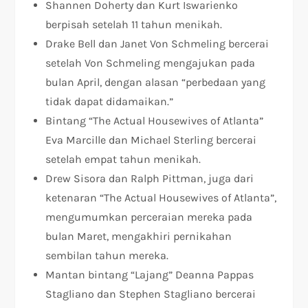
Shannen Doherty dan Kurt Iswarienko
berpisah setelah 11 tahun menikah.
Drake Bell dan Janet Von Schmeling bercerai
setelah Von Schmeling mengajukan pada
bulan April, dengan alasan “perbedaan yang
tidak dapat didamaikan.”
Bintang “The Actual Housewives of Atlanta”
Eva Marcille dan Michael Sterling bercerai
setelah empat tahun menikah.
Drew Sisora ​​dan Ralph Pittman, juga dari
ketenaran “The Actual Housewives of Atlanta”,
mengumumkan perceraian mereka pada
bulan Maret, mengakhiri pernikahan
sembilan tahun mereka.
Mantan bintang “Lajang” Deanna Pappas
Stagliano dan Stephen Stagliano bercerai