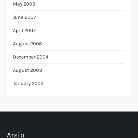
May 2008
June 2007
April 2007
August 2006
December 2004
August 2003
January 2003
Arsip