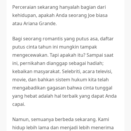
Perceraian sekarang hanyalah bagian dari
kehidupan, apakah Anda seorang Joe biasa
atau Ariana Grande.
Bagi seorang romantis yang putus asa, daftar
putus cinta tahun ini mungkin tampak
mengecewakan. Tapi apakah itu? Sampai saat
ini, pernikahan dianggap sebagai hadiah;
kebaikan masyarakat. Selebriti, acara televisi,
movie, dan bahkan sistem hukum kita telah
mengabadikan gagasan bahwa cinta tunggal
yang hebat adalah hal terbaik yang dapat Anda
capai.
Namun, semuanya berbeda sekarang. Kami
hidup lebih lama dan menjadi lebih menerima