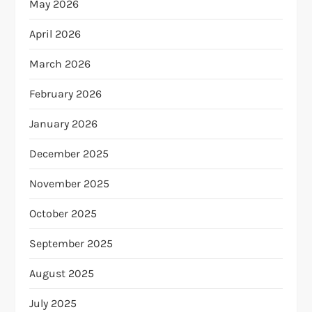
May 2026
April 2026
March 2026
February 2026
January 2026
December 2025
November 2025
October 2025
September 2025
August 2025
July 2025