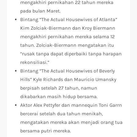
mengakhiri pernikahan 22 tahun mereka
pada bulan Maret.
Bintang “The Actual Housewives of Atlanta”
Kim Zolciak-Biermann dan Kroy Biermann
mengakhiri pernikahan mereka selama 12
tahun. Zolciak-Biermann mengatakan itu
“rusak tanpa dapat diperbaiki tanpa harapan
rekonsiliasi.”
Bintang “The Actual Housewives of Beverly
Hills” Kyle Richards dan Mauricio Umansky
berpisah setelah 27 tahun, namun
dikabarkan masih hidup bersama.
Aktor Alex Pettyfer dan mannequin Toni Garrn
bercerai setelah dua tahun menikah,
mengatakan mereka akan menjadi orang tua
bersama putri mereka.