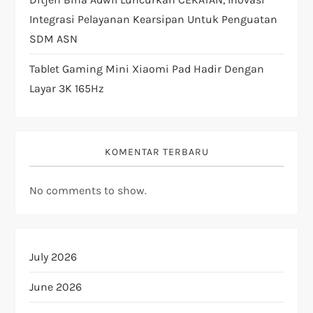
Integrasi Pelayanan Kearsipan Untuk Penguatan
SDM ASN
Tablet Gaming Mini Xiaomi Pad Hadir Dengan
Layar 3K 165Hz
KOMENTAR TERBARU
No comments to show.
July 2026
June 2026