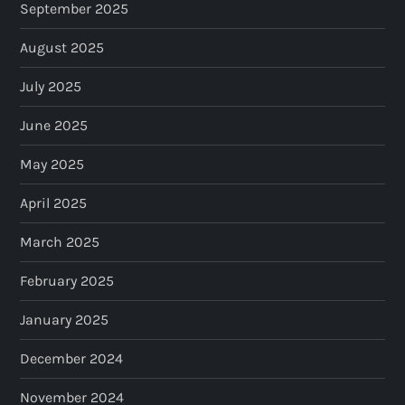
September 2025
August 2025
July 2025
June 2025
May 2025
April 2025
March 2025
February 2025
January 2025
December 2024
November 2024