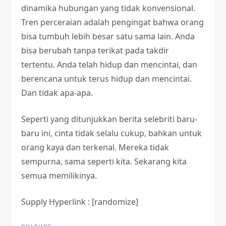
dinamika hubungan yang tidak konvensional.
Tren perceraian adalah pengingat bahwa orang
bisa tumbuh lebih besar satu sama lain. Anda
bisa berubah tanpa terikat pada takdir
tertentu. Anda telah hidup dan mencintai, dan
berencana untuk terus hidup dan mencintai.
Dan tidak apa-apa.
Seperti yang ditunjukkan berita selebriti baru-
baru ini, cinta tidak selalu cukup, bahkan untuk
orang kaya dan terkenal. Mereka tidak
sempurna, sama seperti kita. Sekarang kita
semua memilikinya.
Supply Hyperlink : [randomize]