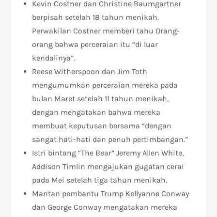
Kevin Costner dan Christine Baumgartner
berpisah setelah 18 tahun menikah.
Perwakilan Costner memberi tahu Orang-
orang bahwa perceraian itu “di luar
kendalinya”.
Reese Witherspoon dan Jim Toth
mengumumkan perceraian mereka pada
bulan Maret setelah 11 tahun menikah,
dengan mengatakan bahwa mereka
membuat keputusan bersama “dengan
sangat hati-hati dan penuh pertimbangan.”
Istri bintang “The Bear” Jeremy Allen White,
Addison Timlin mengajukan gugatan cerai
pada Mei setelah tiga tahun menikah.
Mantan pembantu Trump Kellyanne Conway
dan George Conway mengatakan mereka