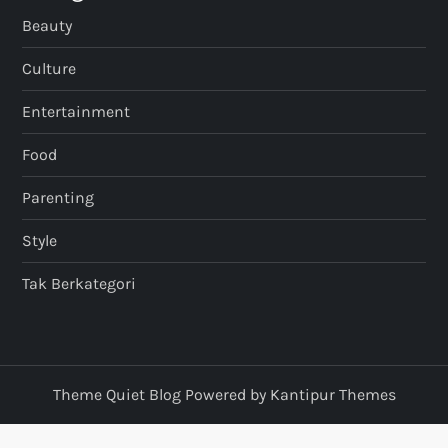
Beauty
Culture
Entertainment
Food
Parenting
Style
Tak Berkategori
Theme Quiet Blog Powered by
Kantipur Themes