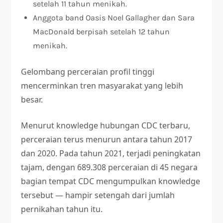
setelah 11 tahun menikah.
Anggota band Oasis Noel Gallagher dan Sara
MacDonald berpisah setelah 12 tahun
menikah.
Gelombang perceraian profil tinggi
mencerminkan tren masyarakat yang lebih
besar.
Menurut knowledge hubungan CDC terbaru,
perceraian terus menurun antara tahun 2017
dan 2020. Pada tahun 2021, terjadi peningkatan
tajam, dengan 689.308 perceraian di 45 negara
bagian tempat CDC mengumpulkan knowledge
tersebut — hampir setengah dari jumlah
pernikahan tahun itu.