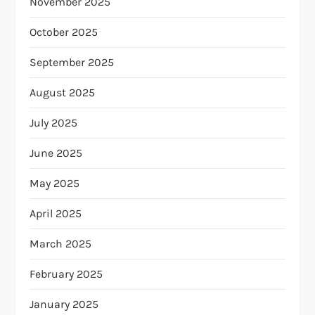
November 2025
October 2025
September 2025
August 2025
July 2025
June 2025
May 2025
April 2025
March 2025
February 2025
January 2025