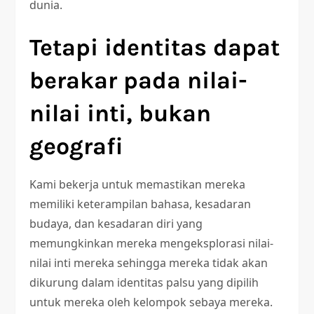
dunia.
Tetapi identitas dapat
berakar pada nilai-
nilai inti, bukan
geografi
Kami bekerja untuk memastikan mereka
memiliki keterampilan bahasa, kesadaran
budaya, dan kesadaran diri yang
memungkinkan mereka mengeksplorasi nilai-
nilai inti mereka sehingga mereka tidak akan
dikurung dalam identitas palsu yang dipilih
untuk mereka oleh kelompok sebaya mereka.