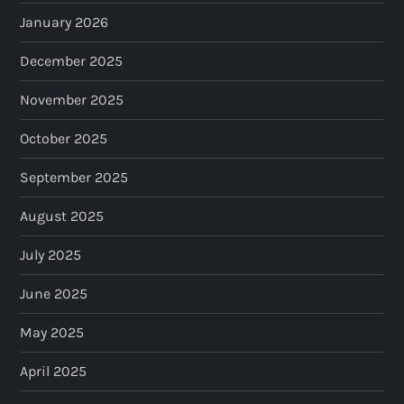
January 2026
December 2025
November 2025
October 2025
September 2025
August 2025
July 2025
June 2025
May 2025
April 2025