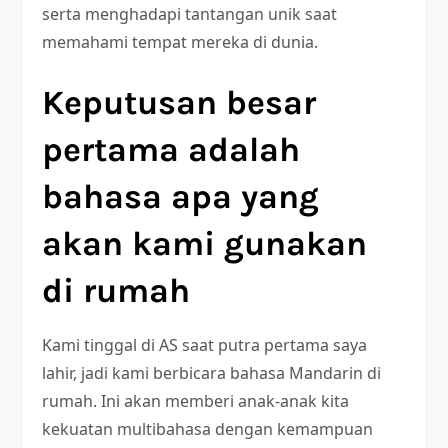
serta menghadapi tantangan unik saat
memahami tempat mereka di dunia.
Keputusan besar
pertama adalah
bahasa apa yang
akan kami gunakan
di rumah
Kami tinggal di AS saat putra pertama saya
lahir, jadi kami berbicara bahasa Mandarin di
rumah. Ini akan memberi anak-anak kita
kekuatan multibahasa dengan kemampuan