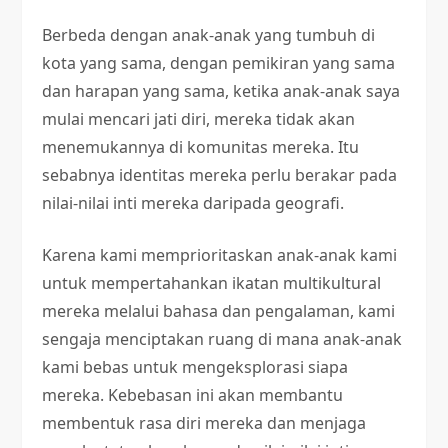
Berbeda dengan anak-anak yang tumbuh di
kota yang sama, dengan pemikiran yang sama
dan harapan yang sama, ketika anak-anak saya
mulai mencari jati diri, mereka tidak akan
menemukannya di komunitas mereka. Itu
sebabnya identitas mereka perlu berakar pada
nilai-nilai inti mereka daripada geografi.
Karena kami memprioritaskan anak-anak kami
untuk mempertahankan ikatan multikultural
mereka melalui bahasa dan pengalaman, kami
sengaja menciptakan ruang di mana anak-anak
kami bebas untuk mengeksplorasi siapa
mereka. Kebebasan ini akan membantu
membentuk rasa diri mereka dan menjaga