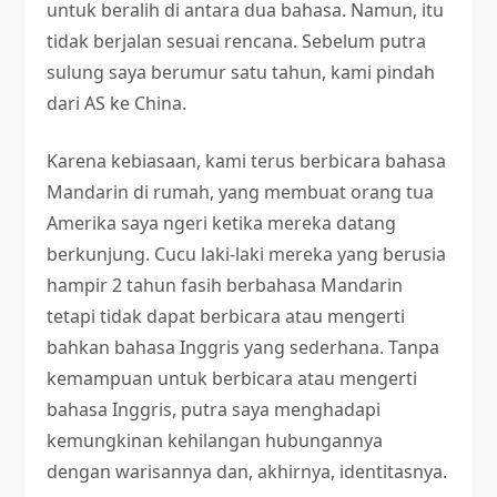
untuk beralih di antara dua bahasa. Namun, itu
tidak berjalan sesuai rencana. Sebelum putra
sulung saya berumur satu tahun, kami pindah
dari AS ke China.
Karena kebiasaan, kami terus berbicara bahasa
Mandarin di rumah, yang membuat orang tua
Amerika saya ngeri ketika mereka datang
berkunjung. Cucu laki-laki mereka yang berusia
hampir 2 tahun fasih berbahasa Mandarin
tetapi tidak dapat berbicara atau mengerti
bahkan bahasa Inggris yang sederhana. Tanpa
kemampuan untuk berbicara atau mengerti
bahasa Inggris, putra saya menghadapi
kemungkinan kehilangan hubungannya
dengan warisannya dan, akhirnya, identitasnya.