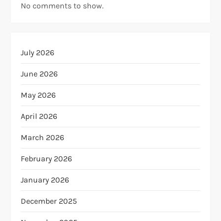
No comments to show.
July 2026
June 2026
May 2026
April 2026
March 2026
February 2026
January 2026
December 2025