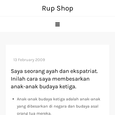
Skip
Rup Shop
to
content
Saya seorang ayah dan ekspatriat.
Inilah cara saya membesarkan
anak-anak budaya ketiga.
Anak-anak budaya ketiga adalah anak-anak
yang dibesarkan di negara dan budaya asal
orang tua mereka.