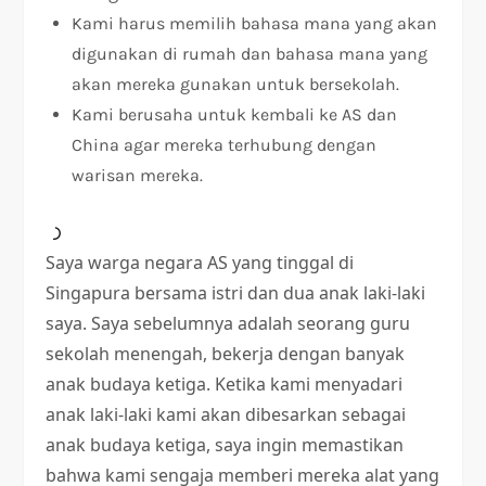
Kami harus memilih bahasa mana yang akan
digunakan di rumah dan bahasa mana yang
akan mereka gunakan untuk bersekolah.
Kami berusaha untuk kembali ke AS dan
China agar mereka terhubung dengan
warisan mereka.
Saya warga negara AS yang tinggal di
Singapura bersama istri dan dua anak laki-laki
saya. Saya sebelumnya adalah seorang guru
sekolah menengah, bekerja dengan banyak
anak budaya ketiga. Ketika kami menyadari
anak laki-laki kami akan dibesarkan sebagai
anak budaya ketiga, saya ingin memastikan
bahwa kami sengaja memberi mereka alat yang