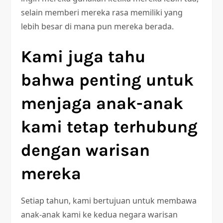
selain memberi mereka rasa memiliki yang
lebih besar di mana pun mereka berada.
Kami juga tahu
bahwa penting untuk
menjaga anak-anak
kami tetap terhubung
dengan warisan
mereka
Setiap tahun, kami bertujuan untuk membawa
anak-anak kami ke kedua negara warisan