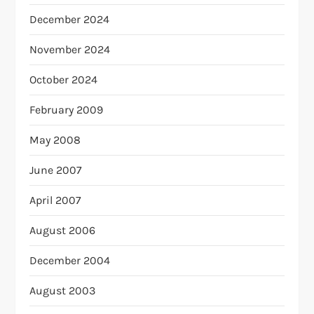
December 2024
November 2024
October 2024
February 2009
May 2008
June 2007
April 2007
August 2006
December 2004
August 2003