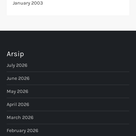
January 2003
Arsip
July 2026
June 2026
May 2026
April 2026
March 2026
February 2026