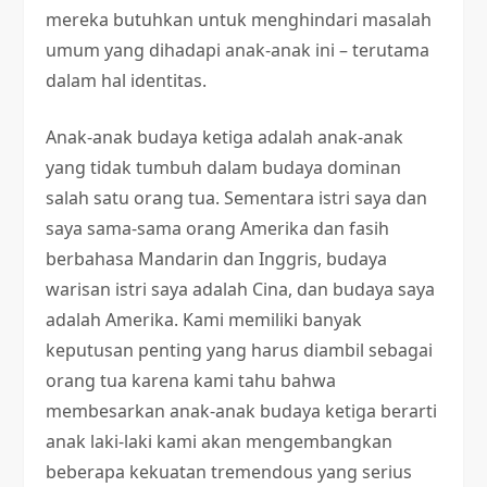
mereka butuhkan untuk menghindari masalah
umum yang dihadapi anak-anak ini – terutama
dalam hal identitas.
Anak-anak budaya ketiga adalah anak-anak
yang tidak tumbuh dalam budaya dominan
salah satu orang tua. Sementara istri saya dan
saya sama-sama orang Amerika dan fasih
berbahasa Mandarin dan Inggris, budaya
warisan istri saya adalah Cina, dan budaya saya
adalah Amerika. Kami memiliki banyak
keputusan penting yang harus diambil sebagai
orang tua karena kami tahu bahwa
membesarkan anak-anak budaya ketiga berarti
anak laki-laki kami akan mengembangkan
beberapa kekuatan tremendous yang serius