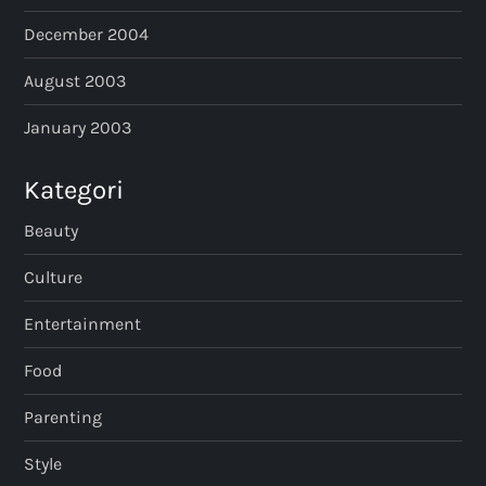
December 2004
August 2003
January 2003
Kategori
Beauty
Culture
Entertainment
Food
Parenting
Style