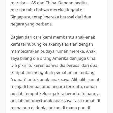
mereka — AS dan China. Dengan begitu,
mereka tahu bahwa mereka tinggal di
Singapura, tetapi mereka berasal dari dua
negara yang berbeda.
Bagian dari cara kami membantu anak-anak
kami terhubung ke akarnya adalah dengan
membicarakan budaya rumah mereka. Anak
saya bilang dia orang Amerika dan juga Cina.
Dia pikir itu keren bahwa dia berasal dari dua
tempat. Ini mengubah pemahaman tentang
“rumah” untuk anak-anak saya. Alih-alih rumah
menjadi tempat atau negara tertentu, rumah
adalah tempat keluarga kita berada. Tujuannya
adalah memberi anak-anak saya rasa rumah di
mana pun di dunia, bukan di mana pun di