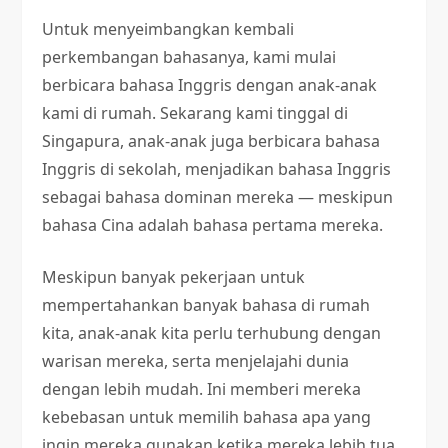
Untuk menyeimbangkan kembali
perkembangan bahasanya, kami mulai
berbicara bahasa Inggris dengan anak-anak
kami di rumah. Sekarang kami tinggal di
Singapura, anak-anak juga berbicara bahasa
Inggris di sekolah, menjadikan bahasa Inggris
sebagai bahasa dominan mereka — meskipun
bahasa Cina adalah bahasa pertama mereka.
Meskipun banyak pekerjaan untuk
mempertahankan banyak bahasa di rumah
kita, anak-anak kita perlu terhubung dengan
warisan mereka, serta menjelajahi dunia
dengan lebih mudah. Ini memberi mereka
kebebasan untuk memilih bahasa apa yang
ingin mereka gunakan ketika mereka lebih tua,