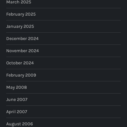
March 2025
February 2025
January 2025
December 2024
November 2024
October 2024
February 2009
May 2008
June 2007
April 2007
August 2006