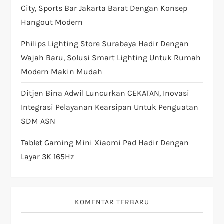
n
City, Sports Bar Jakarta Barat Dengan Konsep
Hangout Modern
Philips Lighting Store Surabaya Hadir Dengan
Wajah Baru, Solusi Smart Lighting Untuk Rumah
Modern Makin Mudah
Ditjen Bina Adwil Luncurkan CEKATAN, Inovasi
Integrasi Pelayanan Kearsipan Untuk Penguatan
SDM ASN
Tablet Gaming Mini Xiaomi Pad Hadir Dengan
Layar 3K 165Hz
KOMENTAR TERBARU