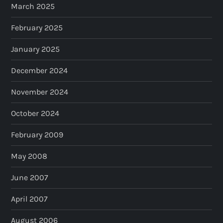
March 2025
February 2025
January 2025
December 2024
November 2024
October 2024
February 2009
May 2008
June 2007
April 2007
August 2006