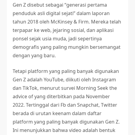
Gen Z disebut sebagai “generasi pertama
penduduk asli digital sejati” dalam laporan
tahun 2018 oleh McKinsey & Firm. Mereka telah
terpapar ke web, jejaring sosial, dan aplikasi
ponsel sejak usia muda, jadi sepertinya
demografis yang paling mungkin bersemangat
dengan yang baru.
Tetapi platform yang paling banyak digunakan
Gen Z adalah YouTube, diikuti oleh Instagram
dan TikTok, menurut survei Morning Seek the
advice of yang diterbitkan pada November
2022. Tertinggal dari Fb dan Snapchat, Twitter
berada di urutan keenam dalam daftar
platform yang paling banyak digunakan Gen Z.
Ini menunjukkan bahwa video adalah bentuk