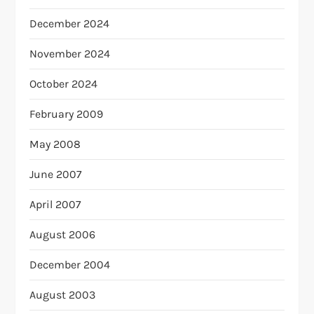
December 2024
November 2024
October 2024
February 2009
May 2008
June 2007
April 2007
August 2006
December 2004
August 2003