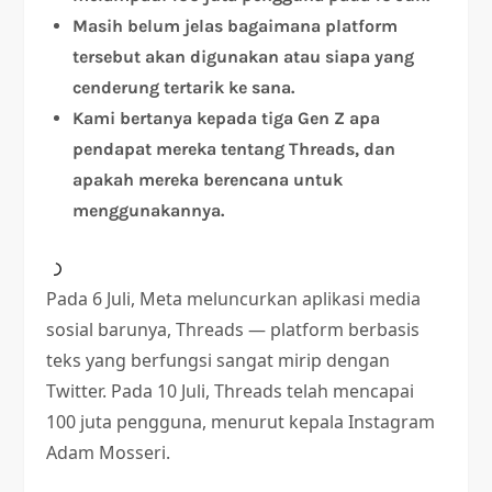
Masih belum jelas bagaimana platform
tersebut akan digunakan atau siapa yang
cenderung tertarik ke sana.
Kami bertanya kepada tiga Gen Z apa
pendapat mereka tentang Threads, dan
apakah mereka berencana untuk
menggunakannya.
Pada 6 Juli, Meta meluncurkan aplikasi media
sosial barunya, Threads — platform berbasis
teks yang berfungsi sangat mirip dengan
Twitter. Pada 10 Juli, Threads telah mencapai
100 juta pengguna, menurut kepala Instagram
Adam Mosseri.