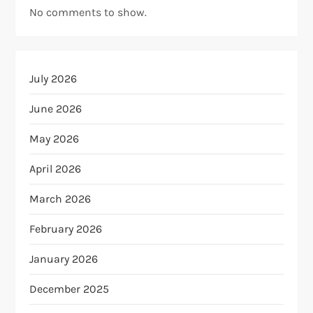
No comments to show.
July 2026
June 2026
May 2026
April 2026
March 2026
February 2026
January 2026
December 2025