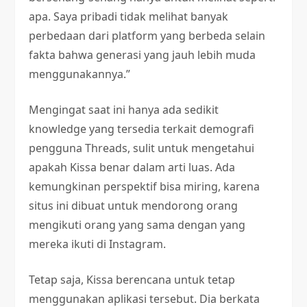
apa. Saya pribadi tidak melihat banyak
perbedaan dari platform yang berbeda selain
fakta bahwa generasi yang jauh lebih muda
menggunakannya.”
Mengingat saat ini hanya ada sedikit
knowledge yang tersedia terkait demografi
pengguna Threads, sulit untuk mengetahui
apakah Kissa benar dalam arti luas. Ada
kemungkinan perspektif bisa miring, karena
situs ini dibuat untuk mendorong orang
mengikuti orang yang sama dengan yang
mereka ikuti di Instagram.
Tetap saja, Kissa berencana untuk tetap
menggunakan aplikasi tersebut. Dia berkata