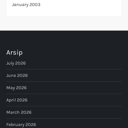
January 2003
Arsip
July 2026
June 2026
May 2026
April 2026
March 2026
February 2026