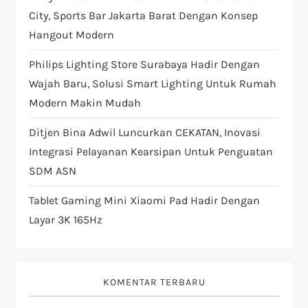
City, Sports Bar Jakarta Barat Dengan Konsep
n
Hangout Modern
Philips Lighting Store Surabaya Hadir Dengan
Wajah Baru, Solusi Smart Lighting Untuk Rumah
Modern Makin Mudah
Ditjen Bina Adwil Luncurkan CEKATAN, Inovasi
Integrasi Pelayanan Kearsipan Untuk Penguatan
SDM ASN
Tablet Gaming Mini Xiaomi Pad Hadir Dengan
Layar 3K 165Hz
KOMENTAR TERBARU