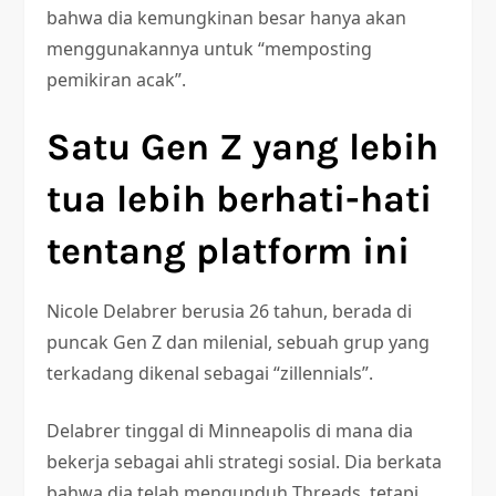
bahwa dia kemungkinan besar hanya akan
menggunakannya untuk “memposting
pemikiran acak”.
Satu Gen Z yang lebih
tua lebih berhati-hati
tentang platform ini
Nicole Delabrer berusia 26 tahun, berada di
puncak Gen Z dan milenial, sebuah grup yang
terkadang dikenal sebagai “zillennials”.
Delabrer tinggal di Minneapolis di mana dia
bekerja sebagai ahli strategi sosial. Dia berkata
bahwa dia telah mengunduh Threads, tetapi