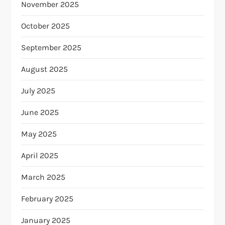
November 2025
October 2025
September 2025
August 2025
July 2025
June 2025
May 2025
April 2025
March 2025
February 2025
January 2025