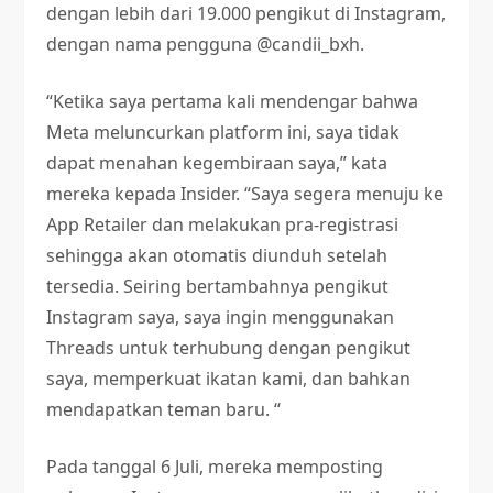
dengan lebih dari 19.000 pengikut di Instagram,
dengan nama pengguna @candii_bxh.
“Ketika saya pertama kali mendengar bahwa
Meta meluncurkan platform ini, saya tidak
dapat menahan kegembiraan saya,” kata
mereka kepada Insider. “Saya segera menuju ke
App Retailer dan melakukan pra-registrasi
sehingga akan otomatis diunduh setelah
tersedia. Seiring bertambahnya pengikut
Instagram saya, saya ingin menggunakan
Threads untuk terhubung dengan pengikut
saya, memperkuat ikatan kami, dan bahkan
mendapatkan teman baru. “
Pada tanggal 6 Juli, mereka memposting