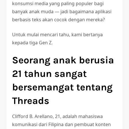
konsumsi media yang paling populer bagi
banyak anak muda — jadi bagaimana aplikasi
berbasis teks akan cocok dengan mereka?
Untuk mulai mencari tahu, kami bertanya
kepada tiga Gen Z.
Seorang anak berusia
21 tahun sangat
bersemangat tentang
Threads
Clifford B. Arellano, 21, adalah mahasiswa
komunikasi dari Filipina dan pembuat konten