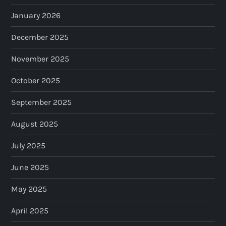
January 2026
December 2025
November 2025
October 2025
September 2025
August 2025
July 2025
June 2025
May 2025
April 2025