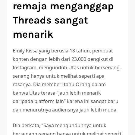
remaja menganggap
Threads sangat
menarik
Emily Kissa yang berusia 18 tahun, pembuat
konten dengan lebih dari 23.000 pengikut di
Instagram, mengunduh Utas untuk bersenang-
senang hanya untuk melihat seperti apa
rasanya. Dia memberi tahu Orang dalam
bahwa Utas terasa “jauh lebih menarik
daripada platform lain” karena ini sangat baru
dan menurutnya audiensnya jauh lebih muda.
Dia berkata, “Saya mengunduhnya untuk
bersenang-senang hanya untuk melihat seperti