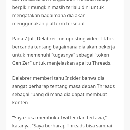
berpikir mungkin masih terlalu dini untuk
mengatakan bagaimana dia akan
menggunakan platform tersebut.
Pada 7 Juli, Delabrer memposting video TikTok
bercanda tentang bagaimana dia akan bekerja
untuk memenuhi “tugasnya” sebagai “token
Gen Zer” untuk menjelaskan apa itu Threads.
Delabrer memberi tahu Insider bahwa dia
sangat berharap tentang masa depan Threads
sebagai ruang di mana dia dapat membuat
konten
“Saya suka membuka Twitter dan tertawa,”
katanya. “Saya berharap Threads bisa sampai