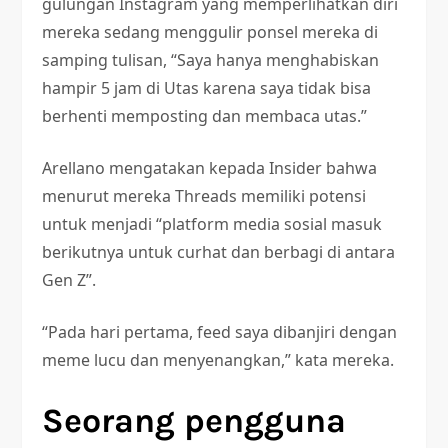
gulungan Instagram yang memperlihatkan diri
mereka sedang menggulir ponsel mereka di
samping tulisan, “Saya hanya menghabiskan
hampir 5 jam di Utas karena saya tidak bisa
berhenti memposting dan membaca utas.”
Arellano mengatakan kepada Insider bahwa
menurut mereka Threads memiliki potensi
untuk menjadi “platform media sosial masuk
berikutnya untuk curhat dan berbagi di antara
Gen Z”.
“Pada hari pertama, feed saya dibanjiri dengan
meme lucu dan menyenangkan,” kata mereka.
Seorang pengguna