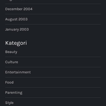
December 2004
August 2003
January 2003
Kategori
Beauty
Culture
Entertainment
Food
Parenting
Style